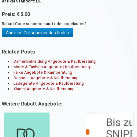
Artikel Standort:
DE
Preis: € 5.00
Rabatt Code schon verkauft oder abgelaufen?
Ähnliche Gutscheincodes finden
Related Posts
Damenbekleidung Angebote & Kaufberatung
Mode & Fashion Angebote | Kaufberatung
Falke Angebote & Kaufberatung
Dessous Angebote & Kaufberatung
Ladegeräte Angebote & Kaufberatung
Xiaomi Angebote & Kaufberatung
Weitere Rabatt Angebote: