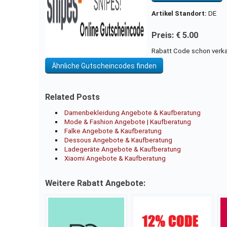
Artikel Standort:
DE
Preis: € 5.00
Rabatt Code schon verka
Ähnliche Gutscheincodes finden
Related Posts
Damenbekleidung Angebote & Kaufberatung
Mode & Fashion Angebote | Kaufberatung
Falke Angebote & Kaufberatung
Dessous Angebote & Kaufberatung
Ladegeräte Angebote & Kaufberatung
Xiaomi Angebote & Kaufberatung
Weitere Rabatt Angebote: