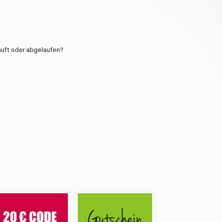
uft oder abgelaufen?