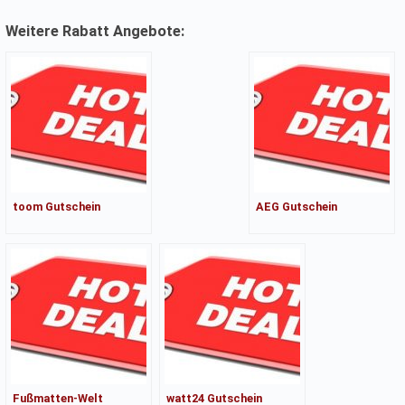
Weitere Rabatt Angebote:
toom Gutschein
AEG Gutschein
Fußmatten-Welt
watt24 Gutschein