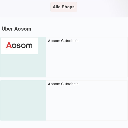
Alle Shops
Über Aosom
Aosom Gutschein
Aosom Gutschein