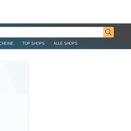
CHEINE
TOP SHOPS
ALLE SHOPS