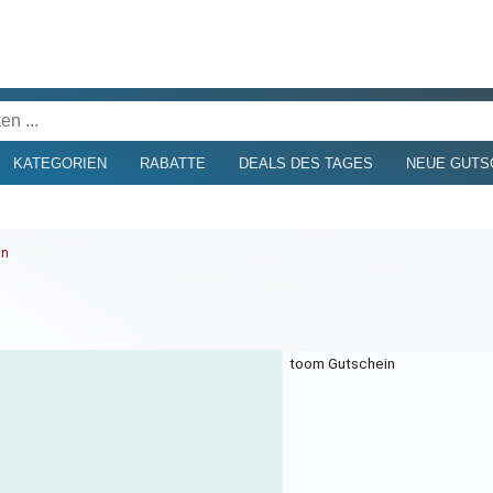
KATEGORIEN
RABATTE
DEALS DES TAGES
NEUE GUTS
in
toom Gutschein