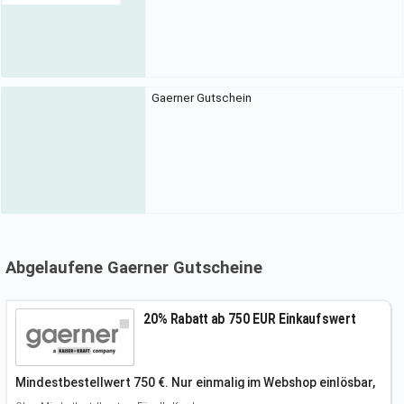
Gaerner Gutschein
Abgelaufene Gaerner Gutscheine
20% Rabatt ab 750 EUR Einkaufswert
Mindestbestellwert 750 €. Nur einmalig im Webshop einlösbar,
keine
Kombinationen mit anderen Rabatten, gilt nicht für