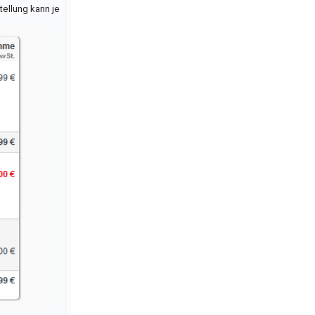
ellung kann je