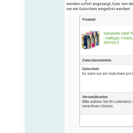
werden sofort angezeigt, bzw. von d
nur ein Gutschein eingelöst werden!