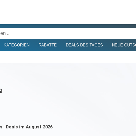
KATEGORIEN
RABATTE
DEALS DES TAGES
NEUE GUTS
g
s | Deals im August 2026