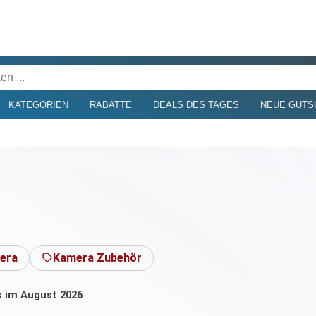
KATEGORIEN
RABATTE
DEALS DES TAGES
NEUE GUTS
era
Kamera Zubehör
ls im August 2026