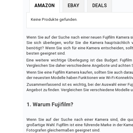
AMAZON
EBAY
DEALS
Keine Produkte gefunden.
Wenn Sie auf der Suche nach einer neuen Fujifilm Kamera s
Sie sich überlegen, wofür Sie die Kamera hauptsächlich 
benötigt? Wenn Sie sich für eine Kamera entscheiden, soll
besten geeignet sind.
Eine weitere wichtige Überlegung ist das Budget. Fujifi
Vergleichen Sie daher verschiedene Angebote und achten 
Wenn Sie eine Fujifilm Kamera kaufen, sollten Sie auch dara
der neuesten Modelle haben Funktionen wie Wi-Fi-Konnektiv
Zusammenfassend ist es wichtig, bei der Auswahl einer Fuj
Angebot zu finden. Vergleichen Sie verschiedene Modelle un
1. Warum Fujifilm?
Wenn Sie auf der Suche nach einer Kamera sind, die quali
großartige Wahl. Fujifilm ist eine führende Marke in der Kam
Fotografen gleichermaßen geeignet sind.