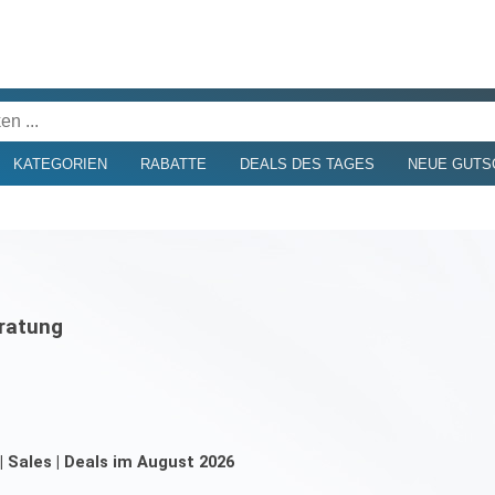
KATEGORIEN
RABATTE
DEALS DES TAGES
NEUE GUTS
ratung
Sales | Deals im August 2026