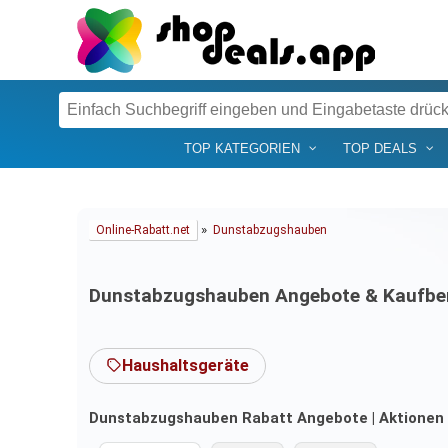
TOP KATEGORIEN
TOP DEALS
»
Online-Rabatt.net
Dunstabzugshauben
Dunstabzugshauben Angebote & Kaufbe
Haushaltsgeräte
Dunstabzugshauben Rabatt Angebote | Aktionen | 