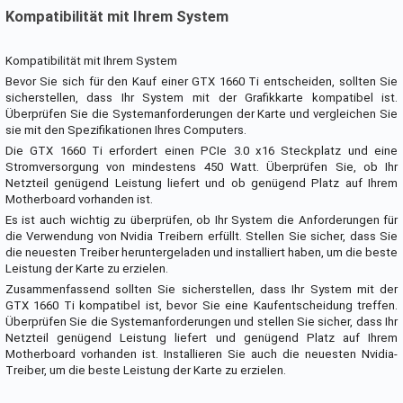
Kompatibilität mit Ihrem System
Kompatibilität mit Ihrem System
Bevor Sie sich für den Kauf einer GTX 1660 Ti entscheiden, sollten Sie
sicherstellen, dass Ihr System mit der Grafikkarte kompatibel ist.
Überprüfen Sie die Systemanforderungen der Karte und vergleichen Sie
sie mit den Spezifikationen Ihres Computers.
Die GTX 1660 Ti erfordert einen PCIe 3.0 x16 Steckplatz und eine
Stromversorgung von mindestens 450 Watt. Überprüfen Sie, ob Ihr
Netzteil genügend Leistung liefert und ob genügend Platz auf Ihrem
Motherboard vorhanden ist.
Es ist auch wichtig zu überprüfen, ob Ihr System die Anforderungen für
die Verwendung von Nvidia Treibern erfüllt. Stellen Sie sicher, dass Sie
die neuesten Treiber heruntergeladen und installiert haben, um die beste
Leistung der Karte zu erzielen.
Zusammenfassend sollten Sie sicherstellen, dass Ihr System mit der
GTX 1660 Ti kompatibel ist, bevor Sie eine Kaufentscheidung treffen.
Überprüfen Sie die Systemanforderungen und stellen Sie sicher, dass Ihr
Netzteil genügend Leistung liefert und genügend Platz auf Ihrem
Motherboard vorhanden ist. Installieren Sie auch die neuesten Nvidia-
Treiber, um die beste Leistung der Karte zu erzielen.