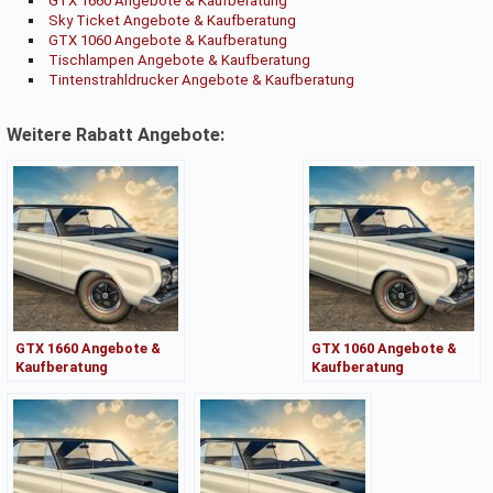
GTX 1660 Angebote & Kaufberatung
Sky Ticket Angebote & Kaufberatung
GTX 1060 Angebote & Kaufberatung
Tischlampen Angebote & Kaufberatung
Tintenstrahldrucker Angebote & Kaufberatung
Weitere Rabatt Angebote:
GTX 1660 Angebote &
GTX 1060 Angebote &
Kaufberatung
Kaufberatung