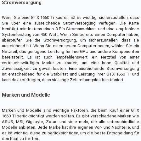
Stromversorgung
Wenn Sie eine GTX 1660 Ti kaufen, ist es wichtig, sicherzustellen, dass
Sie über eine ausreichende Stromversorgung verfügen. Die Karte
benötigt mindestens einen 8-Pin-Stromanschluss und eine empfohlene
Systemleistung von 450 Watt. Wenn Sie bereits einen Computer haben,
überprüfen Sie die Stromversorgung, um sicherzustellen, dass sie
ausreichend ist. Wenn Sie einen neuen Computer bauen, wählen Sie ein
Netzteil, das genügend Leistung für Ihre GPU und andere Komponenten
bereitstellt. Es ist auch empfehlenswert, ein Netzteil von einer
vertrauenswürdigen Marke zu kaufen, um eine hohe Qualität und
Zuverlässigkeit zu gewährleisten. Eine ausreichende Stromversorgung
ist entscheidend für die Stabilität und Leistung Ihrer GTX 1660 Ti und
kann dazu beitragen, dass sie lange Zeit reibungslos funktioniert.
Marken und Modelle
Marken und Modelle sind wichtige Faktoren, die beim Kauf einer GTX
1660 Ti berücksichtigt werden sollten. Es gibt verschiedene Marken wie
ASUS, MSI, Gigabyte, Zotac und viele mehr, die alle unterschiedliche
Modelle anbieten. Jede Marke hat ihre eigenen Vor- und Nachteile, und
es ist wichtig, diese zu berücksichtigen, um die beste Entscheidung für
den Kauf zu treffen.