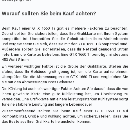
Worauf sollten Sie beim Kauf achten?
Beim Kauf einer GTX 1660 Ti gibt es mehrere Faktoren zu beachten.
Zuerst sollten Sie sicherstellen, dass Ihre Grafikkarte mit Ihrem System
kompatibel ist. Überprüfen Sie die Schnittstellen Ihres Motherboards
und vergewissern Sie sich, dass sie mit der GTX 1660 Ti kompatibel sind.
Außerdem sollten Sie sicherstellen, dass Ihr Netzteil genügend Strom
liefert, um die Karte zu betreiben. Eine GTX 1660 Ti benötigt mindestens
450 Watt Strom.
Ein weiterer wichtiger Faktor ist die Größe der Grafikkarte. Stellen Sie
sicher, dass Ihr Gehäuse groß genug ist, um die Karte aufzunehmen.
Überprüfen Sie die Abmessungen der GTX 1660 Ti und vergleichen Sie
sie mit den Abmessungen Ihres Gehäuses.
Die Kühlung ist auch ein wichtiger Faktor. Achten Sie darauf, dass die von
Ihnen gewählte Karte eine gute Kühlleistung hat, um Überhitzung zu
vermeiden. Eine Grafikkarte mit einem leistungsstarken Kühlsystem sorgt
für eine stabilere Leistung und längere Lebensdauer.
Zusammenfassend sollten Sie beim Kauf einer GTX 1660 Ti auf
Kompatibilität, Größe und Kühlung achten, um sicherzustellen, dass Sie
das Beste aus Ihrer Grafikkarte herausholen können.