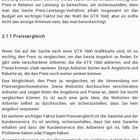
Preis in Relation zur Leistung zu betrachten, um sicherzustellen, dass
man das beste Preis-Leistungs-Verhältnis erhält. Insgesamt ist das
Budget ein wichtiger Faktor bei der Wahl der GTX 1660, aber es sollte
nicht das einzige Kriterium sein, das man berücksichtigt.
2.1.1 Preisvergleich
Wenn Sie auf der Suche nach einer GTX 1660 Grafikkarte sind, ist es
wichtig, den Preis zu vergleichen, um das beste Angebot zu finden. Es
gibt viele verschiedene Anbieter, die die GTX 1660 anbieten, und die
Preise können stark variieren. Einige Anbieter bieten auch Angebote und
Rabatte an, die den Preis noch weiter senken können.
Eine Möglichkeit, den Preis zu vergleichen, ist die Verwendung von
Preisvergleichswebsites. Diese Websites durchsuchen verschiedene
Anbieter und zeigen Ihnen die Angebote und Preise an, damit Sie leicht
vergleichen können. Es ist auch eine gute Idee, die Websites der
Anbieter selbst zu durchsuchen, um sicherzustellen, dass Sie kein
Angebot verpassen.
Ein weiterer wichtiger Faktor beim Preisvergleich ist die Garantie und der
Kundenservice. Es ist wichtig, sicherzustellen, dass Sie eine Garantie
erhalten und dass der Kundenservice des Anbieters gut ist, falls Sie
Probleme haben oder Fragen haben.