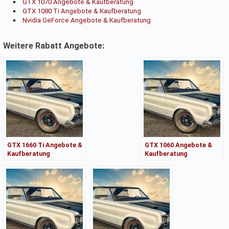
GTX 1070 Angebote & Kaufberatung
GTX 1080 Ti Angebote & Kaufberatung
Nvidia GeForce Angebote & Kaufberatung
Weitere Rabatt Angebote:
GTX 1660 Ti Angebote &
GTX 1060 Angebote &
Kaufberatung
Kaufberatung