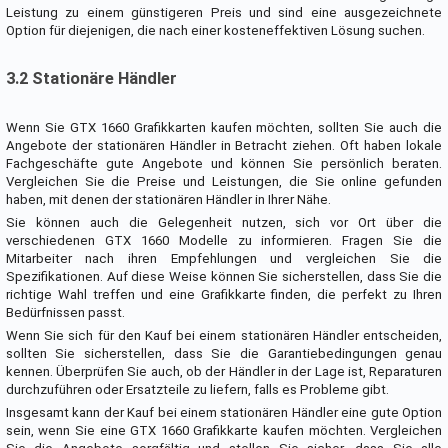
Leistung zu einem günstigeren Preis und sind eine ausgezeichnete
Option für diejenigen, die nach einer kosteneffektiven Lösung suchen.
3.2 Stationäre Händler
Wenn Sie GTX 1660 Grafikkarten kaufen möchten, sollten Sie auch die
Angebote der stationären Händler in Betracht ziehen. Oft haben lokale
Fachgeschäfte gute Angebote und können Sie persönlich beraten.
Vergleichen Sie die Preise und Leistungen, die Sie online gefunden
haben, mit denen der stationären Händler in Ihrer Nähe.
Sie können auch die Gelegenheit nutzen, sich vor Ort über die
verschiedenen GTX 1660 Modelle zu informieren. Fragen Sie die
Mitarbeiter nach ihren Empfehlungen und vergleichen Sie die
Spezifikationen. Auf diese Weise können Sie sicherstellen, dass Sie die
richtige Wahl treffen und eine Grafikkarte finden, die perfekt zu Ihren
Bedürfnissen passt.
Wenn Sie sich für den Kauf bei einem stationären Händler entscheiden,
sollten Sie sicherstellen, dass Sie die Garantiebedingungen genau
kennen. Überprüfen Sie auch, ob der Händler in der Lage ist, Reparaturen
durchzuführen oder Ersatzteile zu liefern, falls es Probleme gibt.
Insgesamt kann der Kauf bei einem stationären Händler eine gute Option
sein, wenn Sie eine GTX 1660 Grafikkarte kaufen möchten. Vergleichen