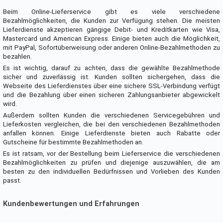
Beim Online-Lieferservice gibt es viele verschiedene
Bezahlmöglichkeiten, die Kunden zur Verfügung stehen. Die meisten
Lieferdienste akzeptieren gängige Debit- und Kreditkarten wie Visa,
Mastercard und American Express. Einige bieten auch die Möglichkeit,
mit PayPal, Sofortüberweisung oder anderen Online-Bezahlmethoden zu
bezahlen.
Es ist wichtig, darauf zu achten, dass die gewählte Bezahlmethode
sicher und zuverlässig ist. Kunden sollten sichergehen, dass die
Webseite des Lieferdienstes über eine sichere SSL-Verbindung verfügt
und die Bezahlung über einen sicheren Zahlungsanbieter abgewickelt
wird.
Außerdem sollten Kunden die verschiedenen Servicegebühren und
Lieferkosten vergleichen, die bei den verschiedenen Bezahlmethoden
anfallen können. Einige Lieferdienste bieten auch Rabatte oder
Gutscheine für bestimmte Bezahlmethoden an.
Es ist ratsam, vor der Bestellung beim Lieferservice die verschiedenen
Bezahlmöglichkeiten zu prüfen und diejenige auszuwählen, die am
besten zu den individuellen Bedürfnissen und Vorlieben des Kunden
passt.
Kundenbewertungen und Erfahrungen