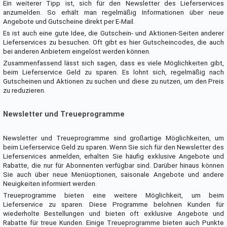
Ein weiterer Tipp ist, sich für den Newsletter des Lieferservices
anzumelden. So erhält man regelmäßig Informationen über neue
Angebote und Gutscheine direkt per E-Mail.
Es ist auch eine gute Idee, die Gutschein- und Aktionen-Seiten anderer
Lieferservices zu besuchen. Oft gibt es hier Gutscheincodes, die auch
bei anderen Anbietern eingelöst werden können.
Zusammenfassend lässt sich sagen, dass es viele Möglichkeiten gibt,
beim Lieferservice Geld zu sparen. Es lohnt sich, regelmäßig nach
Gutscheinen und Aktionen zu suchen und diese zu nutzen, um den Preis
zu reduzieren.
Newsletter und Treueprogramme
Newsletter und Treueprogramme sind großartige Möglichkeiten, um
beim Lieferservice Geld zu sparen. Wenn Sie sich für den Newsletter des
Lieferservices anmelden, erhalten Sie häufig exklusive Angebote und
Rabatte, die nur für Abonnenten verfügbar sind. Darüber hinaus können
Sie auch über neue Menüoptionen, saisonale Angebote und andere
Neuigkeiten informiert werden.
Treueprogramme bieten eine weitere Möglichkeit, um beim
Lieferservice zu sparen. Diese Programme belohnen Kunden für
wiederholte Bestellungen und bieten oft exklusive Angebote und
Rabatte für treue Kunden. Einige Treueprogramme bieten auch Punkte