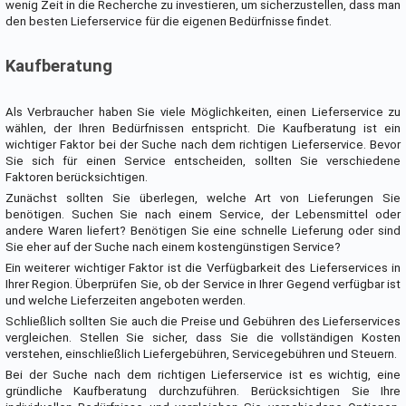
wenig Zeit in die Recherche zu investieren, um sicherzustellen, dass man
den besten Lieferservice für die eigenen Bedürfnisse findet.
Kaufberatung
Als Verbraucher haben Sie viele Möglichkeiten, einen Lieferservice zu
wählen, der Ihren Bedürfnissen entspricht. Die Kaufberatung ist ein
wichtiger Faktor bei der Suche nach dem richtigen Lieferservice. Bevor
Sie sich für einen Service entscheiden, sollten Sie verschiedene
Faktoren berücksichtigen.
Zunächst sollten Sie überlegen, welche Art von Lieferungen Sie
benötigen. Suchen Sie nach einem Service, der Lebensmittel oder
andere Waren liefert? Benötigen Sie eine schnelle Lieferung oder sind
Sie eher auf der Suche nach einem kostengünstigen Service?
Ein weiterer wichtiger Faktor ist die Verfügbarkeit des Lieferservices in
Ihrer Region. Überprüfen Sie, ob der Service in Ihrer Gegend verfügbar ist
und welche Lieferzeiten angeboten werden.
Schließlich sollten Sie auch die Preise und Gebühren des Lieferservices
vergleichen. Stellen Sie sicher, dass Sie die vollständigen Kosten
verstehen, einschließlich Liefergebühren, Servicegebühren und Steuern.
Bei der Suche nach dem richtigen Lieferservice ist es wichtig, eine
gründliche Kaufberatung durchzuführen. Berücksichtigen Sie Ihre