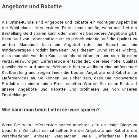
Angebote und Rabatte
Als Online-Kunde sind Angebote und Rabatte ein wichtiger Aspekt bei
der Wahl eines Lieferservices. Es ist immer schön, wenn man bei der
Bestellung Geld sparen kann oder wenn es besondere Angebote gibt.
Beim Kauf von Lebensmitteln ist es jedoch wichtig, auf die Qualität zu
achten. Manchmal kann ein Angebot oder ein Rabatt auf ein
minderwertiges Produkt hinweisen. Aus diesem Grund ist es wichtig,
dass man sich vor dem Kauf ausreichend informiert und sich für einen
vertrauenswürdigen Lieferservice entscheidet, der eine hohe Qualität
gewährleistet. Auf unserer Webseite bieten wir Ihnen eine umfassende
Kaufberatung und zeigen Ihnen die besten Angebote und Rabatte für
Lieferservices an. So können Sie sicher sein, dass Sie hochwertige
Produkte zu einem fairen Preis erhalten. Werfen Sie einen Blick auf
unsere Angebote und Rabatte und profitieren Sie von unseren
Empfehlungen.
Wie kann man beim Lieferservice sparen?
Wenn Sie beim Lieferservice sparen möchten, gibt es einige Dinge zu
beachten. Zunächst einmal sollten Sie die Angebote und Rabatte der
verschiedenen Anbieter vergleichen. Viele Lieferdienste bieten