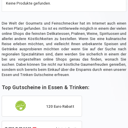
Keine Produkte gefunden.
Die Welt der Gourmets und Feinschmecker hat im Internet auch einen
festen Platz gefunden. So ist es mittlerweile möglich in einem der vielen
online Shops die feinsten Delikatessen, Pralinen, Weine, Spirituosen und
allerlei andere Köstlichkeiten zu bestellen. Wenn Sie eine kulinarische
Reise erleben möchten, und vielleicht Ihnen unbekannte Speisen und
Getränke ausprobieren möchten oder wenn Sie auf der Suche nach
regionalen Spezialitäten sind, dann werden Sie sicherlich in einem der
bei uns vorgestellten online Shops genau das finden, wonach Sie
suchen. Dabei können Sie nicht nur köstliche Gaumenfreuden genießen,
sondern sich bereits beim Einkauf über die Ersparnis durch einen unserer
Essen und Trinken Gutscheine erfreuen.
Top Gutscheine in Essen & Trinken:
120 Euro Rabatt