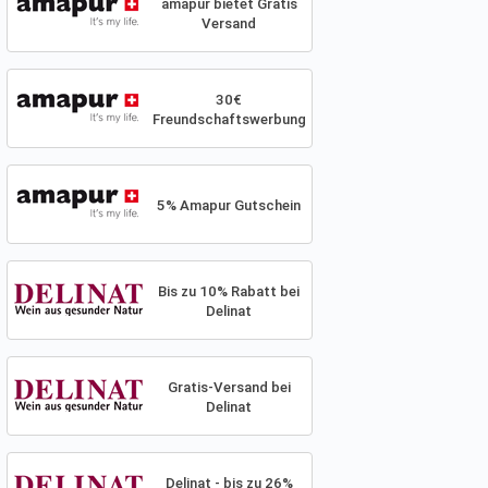
amapur bietet Gratis
Versand
30€
Freundschaftswerbung
5% Amapur Gutschein
Bis zu 10% Rabatt bei
Delinat
Gratis-Versand bei
Delinat
Delinat - bis zu 26%