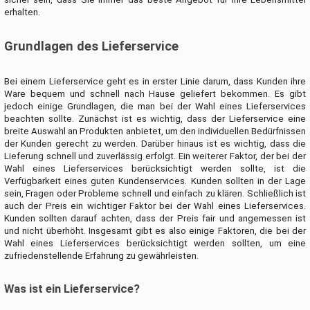
erhalten.
Grundlagen des Lieferservice
Bei einem Lieferservice geht es in erster Linie darum, dass Kunden ihre
Ware bequem und schnell nach Hause geliefert bekommen. Es gibt
jedoch einige Grundlagen, die man bei der Wahl eines Lieferservices
beachten sollte. Zunächst ist es wichtig, dass der Lieferservice eine
breite Auswahl an Produkten anbietet, um den individuellen Bedürfnissen
der Kunden gerecht zu werden. Darüber hinaus ist es wichtig, dass die
Lieferung schnell und zuverlässig erfolgt. Ein weiterer Faktor, der bei der
Wahl eines Lieferservices berücksichtigt werden sollte, ist die
Verfügbarkeit eines guten Kundenservices. Kunden sollten in der Lage
sein, Fragen oder Probleme schnell und einfach zu klären. Schließlich ist
auch der Preis ein wichtiger Faktor bei der Wahl eines Lieferservices.
Kunden sollten darauf achten, dass der Preis fair und angemessen ist
und nicht überhöht. Insgesamt gibt es also einige Faktoren, die bei der
Wahl eines Lieferservices berücksichtigt werden sollten, um eine
zufriedenstellende Erfahrung zu gewährleisten.
Was ist ein Lieferservice?