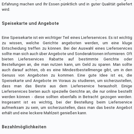
Erfahrung machen und Ihr Essen pünktlich und in guter Qualität geliefert
wird.
Speisekarte und Angebote
Eine Speisekarte ist ein wichtiger Teil eines Lieferservices. Es ist wichtig
zu wissen, welche Gerichte angeboten werden, um eine kluge
Entscheidung treffen zu können. Bei der Auswahl eines Lieferservices
sollte man sich auch über Angebote und Sonderaktionen informieren. Oft
bieten Lieferservices Rabatte auf bestimmte Gerichte oder
Bestellungen an, die man nutzen kann, um Geld zu sparen. Man sollte
auch darauf achten, ob es eine Mindestbestellmenge gibt, um in den
Genuss von Angeboten zu kommen. Eine gute Idee ist es, die
Speisekarte und Angebote im Voraus zu studieren, um sicherzustellen,
dass man das Beste aus dem Lieferservice herausholt. Einige
Lieferservices bieten auch spezielle Gerichte an, die nur online bestellt
werden können - diese sollten ebenfalls in Betracht gezogen werden.
Insgesamt ist es wichtig, bei der Bestellung beim Lieferservice
aufmerksam zu sein, um sicherzustellen, dass man das beste Angebot
erhält und eine leckere Mahlzeit genießen kann.
Bezahlmöglichkeiten