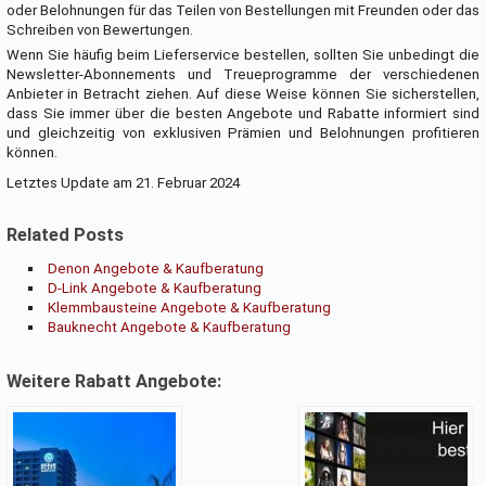
oder Belohnungen für das Teilen von Bestellungen mit Freunden oder das
Schreiben von Bewertungen.
Wenn Sie häufig beim Lieferservice bestellen, sollten Sie unbedingt die
Newsletter-Abonnements und Treueprogramme der verschiedenen
Anbieter in Betracht ziehen. Auf diese Weise können Sie sicherstellen,
dass Sie immer über die besten Angebote und Rabatte informiert sind
und gleichzeitig von exklusiven Prämien und Belohnungen profitieren
können.
Letztes Update am 21. Februar 2024
Related Posts
Denon Angebote & Kaufberatung
D-Link Angebote & Kaufberatung
Klemmbausteine Angebote & Kaufberatung
Bauknecht Angebote & Kaufberatung
Weitere Rabatt Angebote: