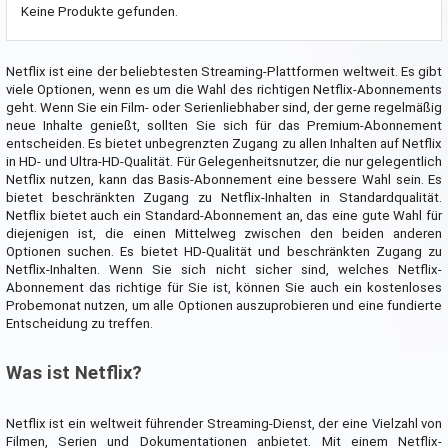
Keine Produkte gefunden.
Netflix ist eine der beliebtesten Streaming-Plattformen weltweit. Es gibt
viele Optionen, wenn es um die Wahl des richtigen Netflix-Abonnements
geht. Wenn Sie ein Film- oder Serienliebhaber sind, der gerne regelmäßig
neue Inhalte genießt, sollten Sie sich für das Premium-Abonnement
entscheiden. Es bietet unbegrenzten Zugang zu allen Inhalten auf Netflix
in HD- und Ultra-HD-Qualität. Für Gelegenheitsnutzer, die nur gelegentlich
Netflix nutzen, kann das Basis-Abonnement eine bessere Wahl sein. Es
bietet beschränkten Zugang zu Netflix-Inhalten in Standardqualität.
Netflix bietet auch ein Standard-Abonnement an, das eine gute Wahl für
diejenigen ist, die einen Mittelweg zwischen den beiden anderen
Optionen suchen. Es bietet HD-Qualität und beschränkten Zugang zu
Netflix-Inhalten. Wenn Sie sich nicht sicher sind, welches Netflix-
Abonnement das richtige für Sie ist, können Sie auch ein kostenloses
Probemonat nutzen, um alle Optionen auszuprobieren und eine fundierte
Entscheidung zu treffen.
Was ist Netflix?
Netflix ist ein weltweit führender Streaming-Dienst, der eine Vielzahl von
Filmen, Serien und Dokumentationen anbietet. Mit einem Netflix-