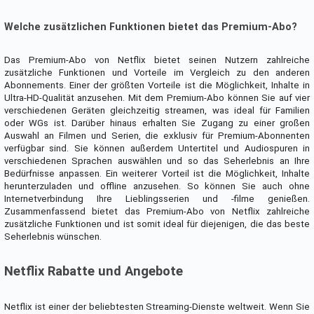
Welche zusätzlichen Funktionen bietet das Premium-Abo?
Das Premium-Abo von Netflix bietet seinen Nutzern zahlreiche
zusätzliche Funktionen und Vorteile im Vergleich zu den anderen
Abonnements. Einer der größten Vorteile ist die Möglichkeit, Inhalte in
Ultra-HD-Qualität anzusehen. Mit dem Premium-Abo können Sie auf vier
verschiedenen Geräten gleichzeitig streamen, was ideal für Familien
oder WGs ist. Darüber hinaus erhalten Sie Zugang zu einer großen
Auswahl an Filmen und Serien, die exklusiv für Premium-Abonnenten
verfügbar sind. Sie können außerdem Untertitel und Audiospuren in
verschiedenen Sprachen auswählen und so das Seherlebnis an Ihre
Bedürfnisse anpassen. Ein weiterer Vorteil ist die Möglichkeit, Inhalte
herunterzuladen und offline anzusehen. So können Sie auch ohne
Internetverbindung Ihre Lieblingsserien und -filme genießen.
Zusammenfassend bietet das Premium-Abo von Netflix zahlreiche
zusätzliche Funktionen und ist somit ideal für diejenigen, die das beste
Seherlebnis wünschen.
Netflix Rabatte und Angebote
Netflix ist einer der beliebtesten Streaming-Dienste weltweit. Wenn Sie