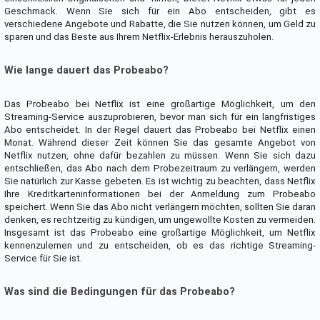
Geschmack. Wenn Sie sich für ein Abo entscheiden, gibt es
verschiedene Angebote und Rabatte, die Sie nutzen können, um Geld zu
sparen und das Beste aus Ihrem Netflix-Erlebnis herauszuholen.
Wie lange dauert das Probeabo?
Das Probeabo bei Netflix ist eine großartige Möglichkeit, um den
Streaming-Service auszuprobieren, bevor man sich für ein langfristiges
Abo entscheidet. In der Regel dauert das Probeabo bei Netflix einen
Monat. Während dieser Zeit können Sie das gesamte Angebot von
Netflix nutzen, ohne dafür bezahlen zu müssen. Wenn Sie sich dazu
entschließen, das Abo nach dem Probezeitraum zu verlängern, werden
Sie natürlich zur Kasse gebeten. Es ist wichtig zu beachten, dass Netflix
Ihre Kreditkarteninformationen bei der Anmeldung zum Probeabo
speichert. Wenn Sie das Abo nicht verlängern möchten, sollten Sie daran
denken, es rechtzeitig zu kündigen, um ungewollte Kosten zu vermeiden.
Insgesamt ist das Probeabo eine großartige Möglichkeit, um Netflix
kennenzulernen und zu entscheiden, ob es das richtige Streaming-
Service für Sie ist.
Was sind die Bedingungen für das Probeabo?