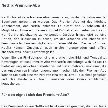
Netflix Premium-Abo
Netflix bietet verschiedene Abonnements an, um den Bedürfnissen der
Zuschauer gerecht zu werden. Das Premium-Abo ist das höchste
Abonnement, das Netflix anbietet. Es bietet den Zuschauern die
Möglichkeit, Filme und Serien in Ultra-HD-Qualität anzusehen und bis zu
vier Geräte gleichzeitig zu verwenden. Darüber hinaus gibt es eine
Option, den Bildschirm zu teilen, um das Ansehen von Inhalten mit
Freunden oder Familienmitgliedern zu teilen. Mit dem Premium-Abo von
Netflix können Zuschauer auch Inhalte herunterladen und offline
ansehen, was ideal für unterwegs ist.
Wenn Sie ein Filmliebhaber sind und eine hohe Bild- und Tonqualität
bevorzugen, ist das Premium-Abo von Netflix die richtige Wahl für Sie. Es
bietet ein unglaubliches Seherlebnis und bietet mehrere Funktionen, die
das Ansehen von Inhalten angenehmer machen. Mit dem Premium-Abo
können Sie auch eine Vielzahl von Inhalten in Ultra-HD-Qualität genießen
und das Beste aus Ihrem Fernseher oder Computerbildschirm
herausholen.
Für wen eignet sich das Premium-Abo?
Das Premium-Abo von Netflix ist für diejenigen geeignet, die das Beste