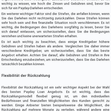
wichtig zu wissen, wie hoch die Zinsen und Gebühren sind, bevor Sie
sich für ein Payday-Darlehen entscheiden.
Ein weiterer wichtiger Faktor sind die Strafen, die anfallen können, wenn
Sie das Darlehen nicht rechtzeitig zurückzahlen. Diese Strafen können
sehr hoch sein und Ihre finanzielle Situation noch verschlimmern. Es ist
wichtig, die Bedingungen des Darlehens sorgfältig zu lesen, bevor Sie
sich darauf einlassen, um sicherzustellen, dass Sie die Bedingungen
verstehen und keine unerwarteten Strafen erhalten.
Es ist auch wichtig zu beachten, dass einige Kreditgeber höhere
Gebühren und Strafen haben als andere. Vergleichen Sie daher immer
verschiedene Kreditgeber, um sicherzustellen, dass Sie das beste
Angebot erhalten. Achten Sie darauf, alle Gebühren und Strafen in Ihre
Entscheidung einzubeziehen, um sicherzustellen, dass Sie das Darlehen
tatsächlich bezahlen können.
Flexibilität der Rückzahlung
Flexibilität der Rückzahlung ist ein sehr wichtiger Aspekt bei der Wahl
des besten Payday Loan Angebots. Es ist wichtig, dass das
Rückzahlungsmodell flexibel genug ist, um den individuellen
Bedürfnissen und finanziellen Möglichkeiten des Kunden gerecht zu
werden. Einige Anbieter bieten beispielsweise die Möglichkeit, die
Rückzahlung auf mehrere Monate zu verteilen, während andere eine