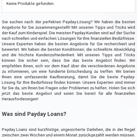
Keine Produkte gefunden.
Sie suchen nach der perfekten Payday-Lösung? Wir haben die besten
Angebote für Sie zusammengestellt! Mit unseren Tipps und Tricks wird
der Kauf zum Kinderspiel. Die meisten Payday-Kunden sind auf der Suche
nach schnellen und einfachen Lösungen für ihre finanziellen Bedürfnisse.
Unsere Experten haben die besten Angebote für Sie recherchiert und
bewertet. Wir haben die besten Konditionen, die schnellste Abwicklung
und die höchste Kundenzufriedenheit. Mit unseren Tipps und Tricks
können Sie sicher sein, dass Sie das beste Angebot finden. Wir
empfehlen Ihnen, sich vor dem Kauf über die verschiedenen Angebote
zu informieren, um eine fundierte Entscheidung zu treffen. Wir bieten
Ihnen eine umfassende Kaufberatung, damit Sie die beste Payday-
Lösung für Ihre Bedürfnisse finden können. Unsere Experten sind immer
für Sie da, um Ihnen bei Fragen oder Problemen zu helfen. Holen Sie sich
jetzt das beste Angebot und seien Sie bereit für alle finanziellen
Herausforderungen!
Was sind Payday Loans?
Payday Loans sind kurzfristige, ungesicherte Darlehen, die in der Regel
zwischen zwei Wochen und einem Monat zurückgezahlt werden müssen.