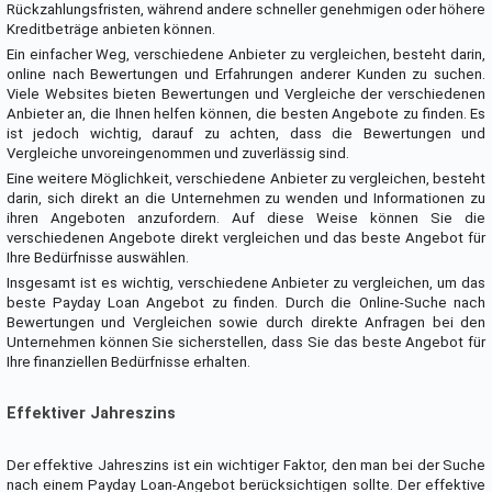
Rückzahlungsfristen, während andere schneller genehmigen oder höhere
Kreditbeträge anbieten können.
Ein einfacher Weg, verschiedene Anbieter zu vergleichen, besteht darin,
online nach Bewertungen und Erfahrungen anderer Kunden zu suchen.
Viele Websites bieten Bewertungen und Vergleiche der verschiedenen
Anbieter an, die Ihnen helfen können, die besten Angebote zu finden. Es
ist jedoch wichtig, darauf zu achten, dass die Bewertungen und
Vergleiche unvoreingenommen und zuverlässig sind.
Eine weitere Möglichkeit, verschiedene Anbieter zu vergleichen, besteht
darin, sich direkt an die Unternehmen zu wenden und Informationen zu
ihren Angeboten anzufordern. Auf diese Weise können Sie die
verschiedenen Angebote direkt vergleichen und das beste Angebot für
Ihre Bedürfnisse auswählen.
Insgesamt ist es wichtig, verschiedene Anbieter zu vergleichen, um das
beste Payday Loan Angebot zu finden. Durch die Online-Suche nach
Bewertungen und Vergleichen sowie durch direkte Anfragen bei den
Unternehmen können Sie sicherstellen, dass Sie das beste Angebot für
Ihre finanziellen Bedürfnisse erhalten.
Effektiver Jahreszins
Der effektive Jahreszins ist ein wichtiger Faktor, den man bei der Suche
nach einem Payday Loan-Angebot berücksichtigen sollte. Der effektive