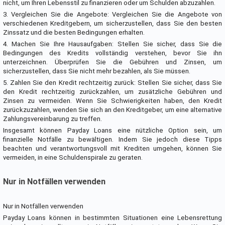
nicht, um Ihren Lebensstil zu finanzieren oder um Schulden abzuzahlen.
3. Vergleichen Sie die Angebote: Vergleichen Sie die Angebote von
verschiedenen Kreditgebern, um sicherzustellen, dass Sie den besten
Zinssatz und die besten Bedingungen erhalten.
4. Machen Sie Ihre Hausaufgaben: Stellen Sie sicher, dass Sie die
Bedingungen des Kredits vollständig verstehen, bevor Sie ihn
unterzeichnen. Überprüfen Sie die Gebühren und Zinsen, um
sicherzustellen, dass Sie nicht mehr bezahlen, als Sie müssen.
5. Zahlen Sie den Kredit rechtzeitig zurück: Stellen Sie sicher, dass Sie
den Kredit rechtzeitig zurückzahlen, um zusätzliche Gebühren und
Zinsen zu vermeiden. Wenn Sie Schwierigkeiten haben, den Kredit
zurückzuzahlen, wenden Sie sich an den Kreditgeber, um eine alternative
Zahlungsvereinbarung zu treffen.
Insgesamt können Payday Loans eine nützliche Option sein, um
finanzielle Notfälle zu bewältigen. Indem Sie jedoch diese Tipps
beachten und verantwortungsvoll mit Krediten umgehen, können Sie
vermeiden, in eine Schuldenspirale zu geraten.
Nur in Notfällen verwenden
Nur in Notfällen verwenden
Payday Loans können in bestimmten Situationen eine Lebensrettung