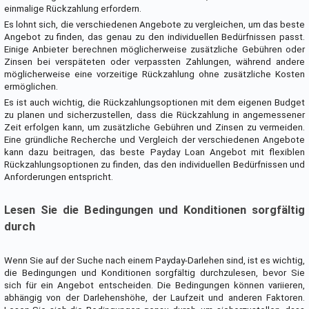
einmalige Rückzahlung erfordern.
Es lohnt sich, die verschiedenen Angebote zu vergleichen, um das beste
Angebot zu finden, das genau zu den individuellen Bedürfnissen passt.
Einige Anbieter berechnen möglicherweise zusätzliche Gebühren oder
Zinsen bei verspäteten oder verpassten Zahlungen, während andere
möglicherweise eine vorzeitige Rückzahlung ohne zusätzliche Kosten
ermöglichen.
Es ist auch wichtig, die Rückzahlungsoptionen mit dem eigenen Budget
zu planen und sicherzustellen, dass die Rückzahlung in angemessener
Zeit erfolgen kann, um zusätzliche Gebühren und Zinsen zu vermeiden.
Eine gründliche Recherche und Vergleich der verschiedenen Angebote
kann dazu beitragen, das beste Payday Loan Angebot mit flexiblen
Rückzahlungsoptionen zu finden, das den individuellen Bedürfnissen und
Anforderungen entspricht.
Lesen Sie die Bedingungen und Konditionen sorgfältig
durch
Wenn Sie auf der Suche nach einem Payday-Darlehen sind, ist es wichtig,
die Bedingungen und Konditionen sorgfältig durchzulesen, bevor Sie
sich für ein Angebot entscheiden. Die Bedingungen können variieren,
abhängig von der Darlehenshöhe, der Laufzeit und anderen Faktoren.