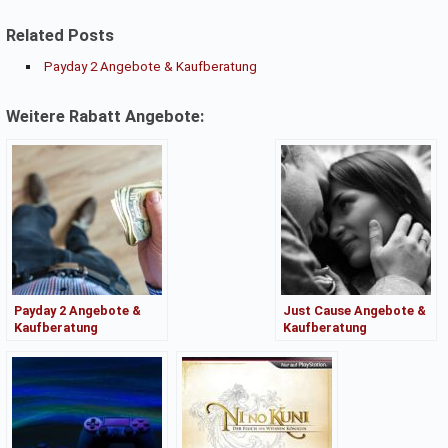
Related Posts
Payday 2 Angebote & Kaufberatung
Weitere Rabatt Angebote:
Payday 2 Angebote &
Just Cause Angebote &
Kaufberatung
Kaufberatung