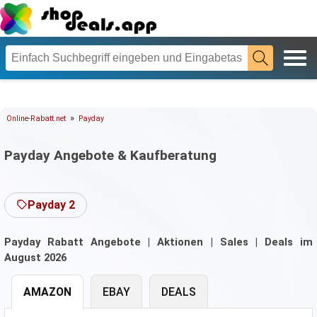
»
Online-Rabatt.net
Payday
Payday Angebote & Kaufberatung
Payday 2
Payday Rabatt Angebote | Aktionen | Sales | Deals im
August 2026
AMAZON
EBAY
DEALS