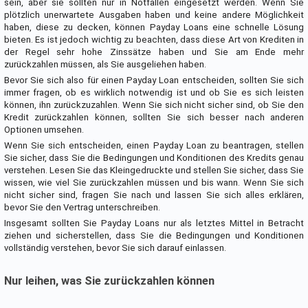
sein, aber sie sollten nur in Notfällen eingesetzt werden. Wenn Sie
plötzlich unerwartete Ausgaben haben und keine andere Möglichkeit
haben, diese zu decken, können Payday Loans eine schnelle Lösung
bieten. Es ist jedoch wichtig zu beachten, dass diese Art von Krediten in
der Regel sehr hohe Zinssätze haben und Sie am Ende mehr
zurückzahlen müssen, als Sie ausgeliehen haben.
Bevor Sie sich also für einen Payday Loan entscheiden, sollten Sie sich
immer fragen, ob es wirklich notwendig ist und ob Sie es sich leisten
können, ihn zurückzuzahlen. Wenn Sie sich nicht sicher sind, ob Sie den
Kredit zurückzahlen können, sollten Sie sich besser nach anderen
Optionen umsehen.
Wenn Sie sich entscheiden, einen Payday Loan zu beantragen, stellen
Sie sicher, dass Sie die Bedingungen und Konditionen des Kredits genau
verstehen. Lesen Sie das Kleingedruckte und stellen Sie sicher, dass Sie
wissen, wie viel Sie zurückzahlen müssen und bis wann. Wenn Sie sich
nicht sicher sind, fragen Sie nach und lassen Sie sich alles erklären,
bevor Sie den Vertrag unterschreiben.
Insgesamt sollten Sie Payday Loans nur als letztes Mittel in Betracht
ziehen und sicherstellen, dass Sie die Bedingungen und Konditionen
vollständig verstehen, bevor Sie sich darauf einlassen.
Nur leihen, was Sie zurückzahlen können