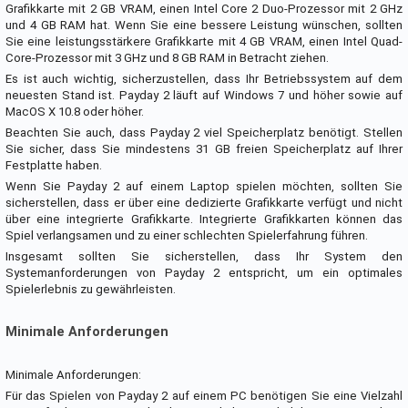
Grafikkarte mit 2 GB VRAM, einen Intel Core 2 Duo-Prozessor mit 2 GHz
und 4 GB RAM hat. Wenn Sie eine bessere Leistung wünschen, sollten
Sie eine leistungsstärkere Grafikkarte mit 4 GB VRAM, einen Intel Quad-
Core-Prozessor mit 3 GHz und 8 GB RAM in Betracht ziehen.
Es ist auch wichtig, sicherzustellen, dass Ihr Betriebssystem auf dem
neuesten Stand ist. Payday 2 läuft auf Windows 7 und höher sowie auf
MacOS X 10.8 oder höher.
Beachten Sie auch, dass Payday 2 viel Speicherplatz benötigt. Stellen
Sie sicher, dass Sie mindestens 31 GB freien Speicherplatz auf Ihrer
Festplatte haben.
Wenn Sie Payday 2 auf einem Laptop spielen möchten, sollten Sie
sicherstellen, dass er über eine dedizierte Grafikkarte verfügt und nicht
über eine integrierte Grafikkarte. Integrierte Grafikkarten können das
Spiel verlangsamen und zu einer schlechten Spielerfahrung führen.
Insgesamt sollten Sie sicherstellen, dass Ihr System den
Systemanforderungen von Payday 2 entspricht, um ein optimales
Spielerlebnis zu gewährleisten.
Minimale Anforderungen
Minimale Anforderungen:
Für das Spielen von Payday 2 auf einem PC benötigen Sie eine Vielzahl