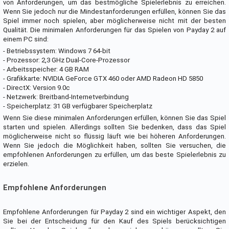
von Anforderungen, um das bestmögliche Spielerlebnis zu erreichen.
Wenn Sie jedoch nur die Mindestanforderungen erfüllen, können Sie das
Spiel immer noch spielen, aber möglicherweise nicht mit der besten
Qualität. Die minimalen Anforderungen für das Spielen von Payday 2 auf
einem PC sind:
- Betriebssystem: Windows 7 64-bit
- Prozessor: 2,3 GHz Dual-Core-Prozessor
- Arbeitsspeicher: 4 GB RAM
- Grafikkarte: NVIDIA GeForce GTX 460 oder AMD Radeon HD 5850
- DirectX: Version 9.0c
- Netzwerk: Breitband-Internetverbindung
- Speicherplatz: 31 GB verfügbarer Speicherplatz
Wenn Sie diese minimalen Anforderungen erfüllen, können Sie das Spiel
starten und spielen. Allerdings sollten Sie bedenken, dass das Spiel
möglicherweise nicht so flüssig läuft wie bei höheren Anforderungen.
Wenn Sie jedoch die Möglichkeit haben, sollten Sie versuchen, die
empfohlenen Anforderungen zu erfüllen, um das beste Spielerlebnis zu
erzielen.
Empfohlene Anforderungen
Empfohlene Anforderungen für Payday 2 sind ein wichtiger Aspekt, den
Sie bei der Entscheidung für den Kauf des Spiels berücksichtigen