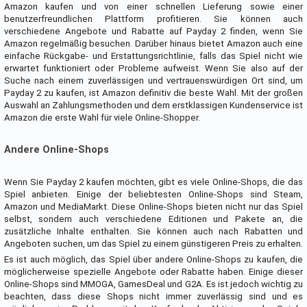
Amazon kaufen und von einer schnellen Lieferung sowie einer
benutzerfreundlichen Plattform profitieren. Sie können auch
verschiedene Angebote und Rabatte auf Payday 2 finden, wenn Sie
Amazon regelmäßig besuchen. Darüber hinaus bietet Amazon auch eine
einfache Rückgabe- und Erstattungsrichtlinie, falls das Spiel nicht wie
erwartet funktioniert oder Probleme aufweist. Wenn Sie also auf der
Suche nach einem zuverlässigen und vertrauenswürdigen Ort sind, um
Payday 2 zu kaufen, ist Amazon definitiv die beste Wahl. Mit der großen
Auswahl an Zahlungsmethoden und dem erstklassigen Kundenservice ist
Amazon die erste Wahl für viele Online-Shopper.
Andere Online-Shops
Wenn Sie Payday 2 kaufen möchten, gibt es viele Online-Shops, die das
Spiel anbieten. Einige der beliebtesten Online-Shops sind Steam,
Amazon und MediaMarkt. Diese Online-Shops bieten nicht nur das Spiel
selbst, sondern auch verschiedene Editionen und Pakete an, die
zusätzliche Inhalte enthalten. Sie können auch nach Rabatten und
Angeboten suchen, um das Spiel zu einem günstigeren Preis zu erhalten.
Es ist auch möglich, das Spiel über andere Online-Shops zu kaufen, die
möglicherweise spezielle Angebote oder Rabatte haben. Einige dieser
Online-Shops sind MMOGA, GamesDeal und G2A. Es ist jedoch wichtig zu
beachten, dass diese Shops nicht immer zuverlässig sind und es