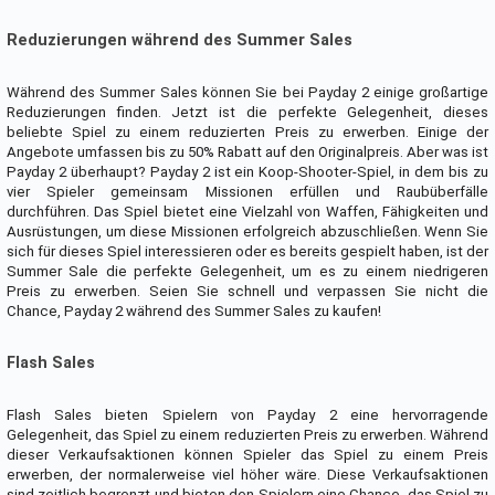
Reduzierungen während des Summer Sales
Während des Summer Sales können Sie bei Payday 2 einige großartige
Reduzierungen finden. Jetzt ist die perfekte Gelegenheit, dieses
beliebte Spiel zu einem reduzierten Preis zu erwerben. Einige der
Angebote umfassen bis zu 50% Rabatt auf den Originalpreis. Aber was ist
Payday 2 überhaupt? Payday 2 ist ein Koop-Shooter-Spiel, in dem bis zu
vier Spieler gemeinsam Missionen erfüllen und Raubüberfälle
durchführen. Das Spiel bietet eine Vielzahl von Waffen, Fähigkeiten und
Ausrüstungen, um diese Missionen erfolgreich abzuschließen. Wenn Sie
sich für dieses Spiel interessieren oder es bereits gespielt haben, ist der
Summer Sale die perfekte Gelegenheit, um es zu einem niedrigeren
Preis zu erwerben. Seien Sie schnell und verpassen Sie nicht die
Chance, Payday 2 während des Summer Sales zu kaufen!
Flash Sales
Flash Sales bieten Spielern von Payday 2 eine hervorragende
Gelegenheit, das Spiel zu einem reduzierten Preis zu erwerben. Während
dieser Verkaufsaktionen können Spieler das Spiel zu einem Preis
erwerben, der normalerweise viel höher wäre. Diese Verkaufsaktionen
sind zeitlich begrenzt und bieten den Spielern eine Chance, das Spiel zu