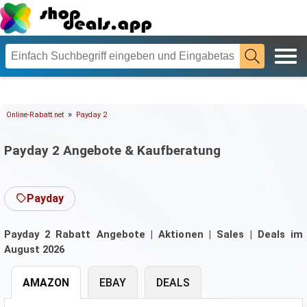
»
Online-Rabatt.net
Payday 2
Payday 2 Angebote & Kaufberatung
Payday
Payday 2 Rabatt Angebote | Aktionen | Sales | Deals im
August 2026
AMAZON
EBAY
DEALS