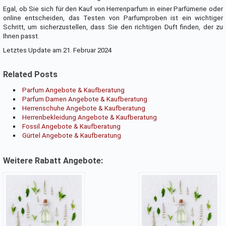
Egal, ob Sie sich für den Kauf von Herrenparfum in einer Parfümerie oder
online entscheiden, das Testen von Parfumproben ist ein wichtiger
Schritt, um sicherzustellen, dass Sie den richtigen Duft finden, der zu
Ihnen passt.
Letztes Update am 21. Februar 2024
Related Posts
Parfum Angebote & Kaufberatung
Parfum Damen Angebote & Kaufberatung
Herrenschuhe Angebote & Kaufberatung
Herrenbekleidung Angebote & Kaufberatung
Fossil Angebote & Kaufberatung
Gürtel Angebote & Kaufberatung
Weitere Rabatt Angebote: