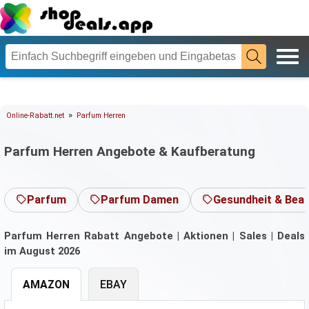
»
Online-Rabatt.net
Parfum Herren
Parfum Herren Angebote & Kaufberatung
Parfum
Parfum Damen
Gesundheit & Bea
Parfum Herren Rabatt Angebote | Aktionen | Sales | Deals
im August 2026
AMAZON
EBAY