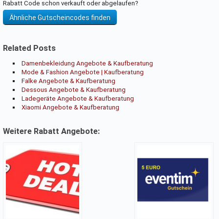
Rabatt Code schon verkauft oder abgelaufen?
Ähnliche Gutscheincodes finden
Related Posts
Damenbekleidung Angebote & Kaufberatung
Mode & Fashion Angebote | Kaufberatung
Falke Angebote & Kaufberatung
Dessous Angebote & Kaufberatung
Ladegeräte Angebote & Kaufberatung
Xiaomi Angebote & Kaufberatung
Weitere Rabatt Angebote: