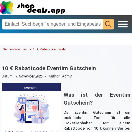
»
Online-Rabatt.net
10 € Rabattcode Eventim…
10 € Rabattcode Eventim Gutschein
Datum:
9. November 2025
- Author:
Admin
Was ist der Eventim
Gutschein?
Der Eventim Gutschein ist ein
praktisches Tool für alle
Ticketliebhaber. Mit einem
Rabattcode von 10 € können Sie bei