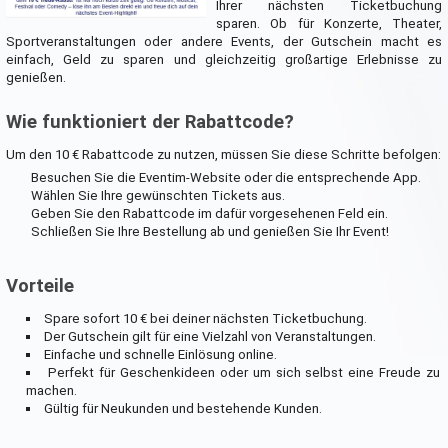
Ihrer nächsten Ticketbuchung
sparen. Ob für Konzerte, Theater,
Sportveranstaltungen oder andere Events, der Gutschein macht es
einfach, Geld zu sparen und gleichzeitig großartige Erlebnisse zu
genießen.
Wie funktioniert der Rabattcode?
Um den 10 € Rabattcode zu nutzen, müssen Sie diese Schritte befolgen:
Besuchen Sie die Eventim-Website oder die entsprechende App.
Wählen Sie Ihre gewünschten Tickets aus.
Geben Sie den Rabattcode im dafür vorgesehenen Feld ein.
Schließen Sie Ihre Bestellung ab und genießen Sie Ihr Event!
Vorteile
Spare sofort 10 € bei deiner nächsten Ticketbuchung.
Der Gutschein gilt für eine Vielzahl von Veranstaltungen.
Einfache und schnelle Einlösung online.
Perfekt für Geschenkideen oder um sich selbst eine Freude zu
machen.
Gültig für Neukunden und bestehende Kunden.