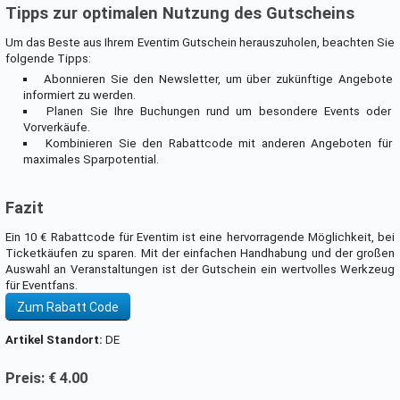
Tipps zur optimalen Nutzung des Gutscheins
Um das Beste aus Ihrem Eventim Gutschein herauszuholen, beachten Sie
folgende Tipps:
Abonnieren Sie den Newsletter, um über zukünftige Angebote
informiert zu werden.
Planen Sie Ihre Buchungen rund um besondere Events oder
Vorverkäufe.
Kombinieren Sie den Rabattcode mit anderen Angeboten für
maximales Sparpotential.
Fazit
Ein 10 € Rabattcode für Eventim ist eine hervorragende Möglichkeit, bei
Ticketkäufen zu sparen. Mit der einfachen Handhabung und der großen
Auswahl an Veranstaltungen ist der Gutschein ein wertvolles Werkzeug
für Eventfans.
Zum Rabatt Code
Artikel Standort:
DE
Preis: € 4.00