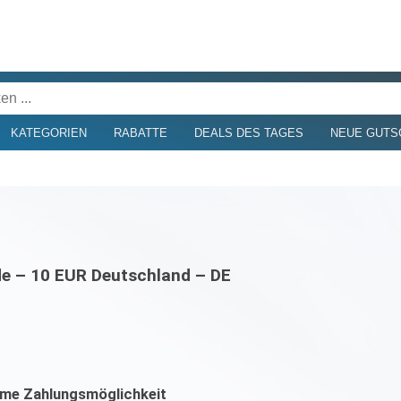
KATEGORIEN
RABATTE
DEALS DES TAGES
NEUE GUTS
e – 10 EUR Deutschland – DE
eme Zahlungsmöglichkeit