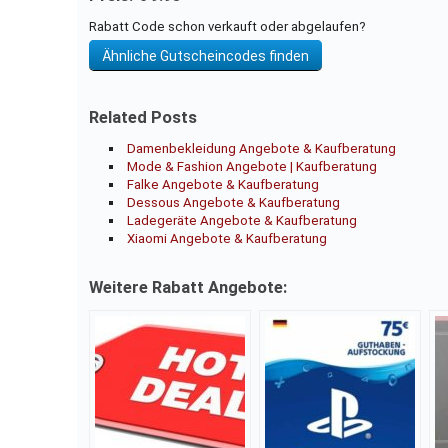
Rabatt Code schon verkauft oder abgelaufen?
Ähnliche Gutscheincodes finden
Related Posts
Damenbekleidung Angebote & Kaufberatung
Mode & Fashion Angebote | Kaufberatung
Falke Angebote & Kaufberatung
Dessous Angebote & Kaufberatung
Ladegeräte Angebote & Kaufberatung
Xiaomi Angebote & Kaufberatung
Weitere Rabatt Angebote: