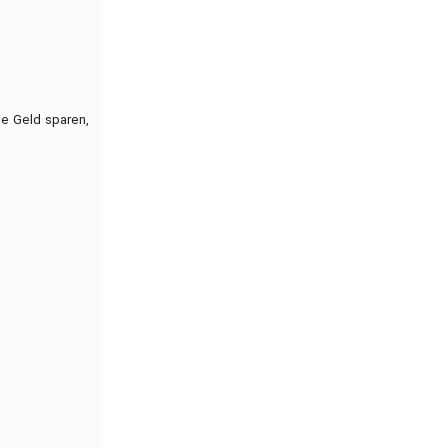
ie Geld sparen,