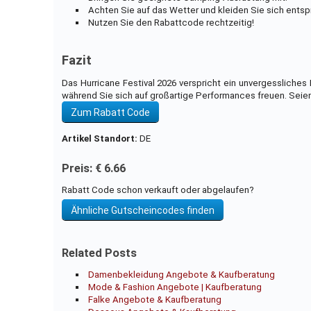
Achten Sie auf das Wetter und kleiden Sie sich ents
Nutzen Sie den Rabattcode rechtzeitig!
Fazit
Das Hurricane Festival 2026 verspricht ein unvergessliche
während Sie sich auf großartige Performances freuen. Seien 
Zum Rabatt Code
Artikel Standort:
DE
Preis: € 6.66
Rabatt Code schon verkauft oder abgelaufen?
Ähnliche Gutscheincodes finden
Related Posts
Damenbekleidung Angebote & Kaufberatung
Mode & Fashion Angebote | Kaufberatung
Falke Angebote & Kaufberatung