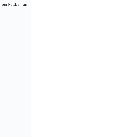
ein Fußballfan