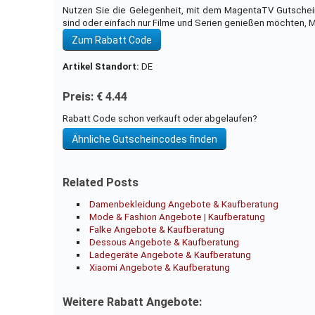
Nutzen Sie die Gelegenheit, mit dem MagentaTV Gutschein
sind oder einfach nur Filme und Serien genießen möchten, M
Zum Rabatt Code
Artikel Standort:
DE
Preis: € 4.44
Rabatt Code schon verkauft oder abgelaufen?
Ähnliche Gutscheincodes finden
Related Posts
Damenbekleidung Angebote & Kaufberatung
Mode & Fashion Angebote | Kaufberatung
Falke Angebote & Kaufberatung
Dessous Angebote & Kaufberatung
Ladegeräte Angebote & Kaufberatung
Xiaomi Angebote & Kaufberatung
Weitere Rabatt Angebote: