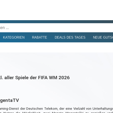
KATEGORIEN
RABATTE
DEALS DES TAGES
NEUE GUTS
 aller Spiele der FIFA WM 2026
agentaTV
ming-Dienst der Deutschen Telekom, der eine Vielzahl von Unterhaltung