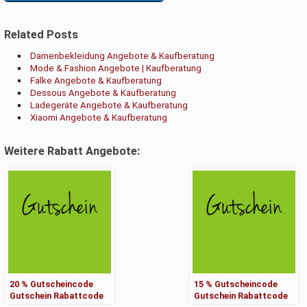
Related Posts
Damenbekleidung Angebote & Kaufberatung
Mode & Fashion Angebote | Kaufberatung
Falke Angebote & Kaufberatung
Dessous Angebote & Kaufberatung
Ladegeräte Angebote & Kaufberatung
Xiaomi Angebote & Kaufberatung
Weitere Rabatt Angebote:
20 % Gutscheincode
15 % Gutscheincode
Gutschein Rabattcode
Gutschein Rabattcode