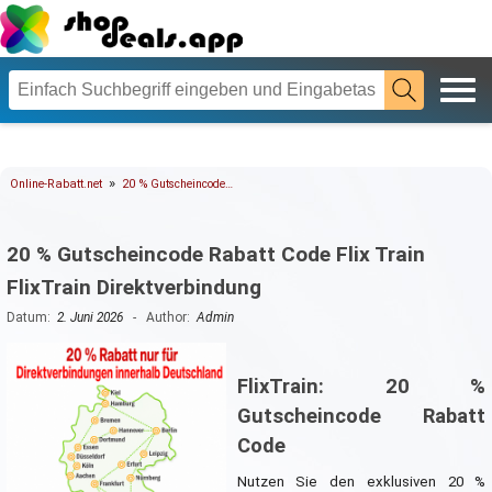
»
Online-Rabatt.net
20 % Gutscheincode…
20 % Gutscheincode Rabatt Code Flix Train
FlixTrain Direktverbindung
Datum:
2. Juni 2026
- Author:
Admin
FlixTrain: 20 %
Gutscheincode Rabatt
Code
Nutzen Sie den exklusiven 20 %