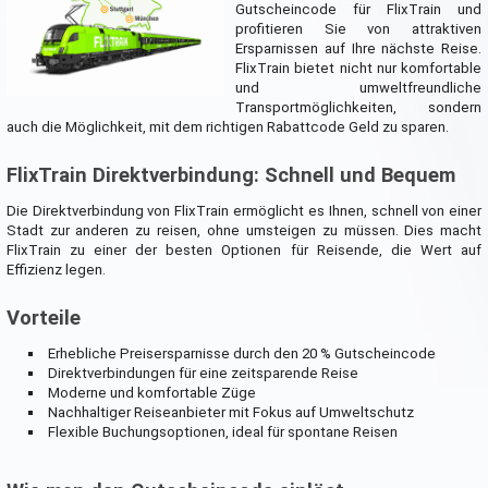
Gutscheincode für FlixTrain und
profitieren Sie von attraktiven
Ersparnissen auf Ihre nächste Reise.
FlixTrain bietet nicht nur komfortable
und umweltfreundliche
Transportmöglichkeiten, sondern
auch die Möglichkeit, mit dem richtigen Rabattcode Geld zu sparen.
FlixTrain Direktverbindung: Schnell und Bequem
Die Direktverbindung von FlixTrain ermöglicht es Ihnen, schnell von einer
Stadt zur anderen zu reisen, ohne umsteigen zu müssen. Dies macht
FlixTrain zu einer der besten Optionen für Reisende, die Wert auf
Effizienz legen.
Vorteile
Erhebliche Preisersparnisse durch den 20 % Gutscheincode
Direktverbindungen für eine zeitsparende Reise
Moderne und komfortable Züge
Nachhaltiger Reiseanbieter mit Fokus auf Umweltschutz
Flexible Buchungsoptionen, ideal für spontane Reisen