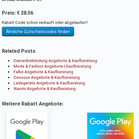
Preis: € 28.56
Rabatt Code schon verkauft oder abgelaufen?
Ähnliche Gutscheincodes finden
Related Posts
Damenbekleidung Angebote & Kaufberatung
Mode & Fashion Angebote | Kaufberatung
Falke Angebote & Kaufberatung
Dessous Angebote & Kaufberatung
Ladegeräte Angebote & Kaufberatung
Xiaomi Angebote & Kaufberatung
Weitere Rabatt Angebote: