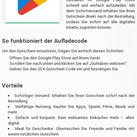
schnell und einfach aufzuladen. Mit
dem Sofortversand erhalten Sie Ihren
Gutschein direkt nach der Bestellung,
sodass Sie sofort auf alle digitalen
Inhalte zugreifen können.
So funktioniert der Aufladecode
Um den Gutschein einzulösen, folgen Sie einfach diesen Schritten:
Öffnen Sie den Google Play Store auf Ihrem Gerät.
Scrollen Sie nach unten und klicken Sie auf „Guthaben einlösen“.
Geben Sie den 25 € Gutschein-Code ein und bestätigen Sie.
Vorteile
Sofortiger Versand: Erhalten Sie Ihren Gutschein sofort nach der
Bestellung.
Vielfältige Nutzung: Kaufen Sie Apps, Spiele, Filme, Musik und
mehr.
Einfach und bequem: Kein mühsames Einkaufen mehr – alles
digital.
Ideal für Geschenke: Überraschen Sie Freunde und Familie mit
einem nützlichen Gutschein.