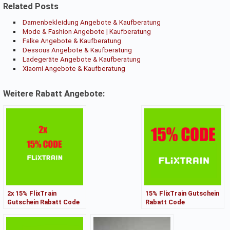
Related Posts
Damenbekleidung Angebote & Kaufberatung
Mode & Fashion Angebote | Kaufberatung
Falke Angebote & Kaufberatung
Dessous Angebote & Kaufberatung
Ladegeräte Angebote & Kaufberatung
Xiaomi Angebote & Kaufberatung
Weitere Rabatt Angebote:
2x 15% FlixTrain
15% FlixTrain Gutschein
Gutschein Rabatt Code
Rabatt Code
Gutscheincode kein
Gutscheincode kein
MBW per Mail
MBW per Mail