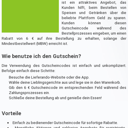
ist ein attraktives Angebot, das
Kunden hilft, beim Bestellen von
Speisen und Getränken über die
beliebte Plattform Geld zu sparen.
Kunden können diesen
Gutscheincode während des
Bestellprozesses eingeben, um einen
Rabatt von 6 € auf ihre Bestellung zu erhalten, solange der
Mindestbestellwert (MBW) erreicht ist.
Wie benutze ich den Gutschein?
Die Verwendung des Gutscheincodes ist einfach und unkompliziert.
Befolge einfach diese Schritte:
Besuche die Lieferando-Website oder die App.
Wähle deine Lieblingsgerichte aus und lege sie in den Warenkorb.
Gib den 6 € Gutscheincode im entsprechenden Feld während des
Zahlungsprozesses ein.
Schließe deine Bestellung ab und genieße dein Essen!
Vorteile
Einfach zu bedienender Gutscheincode für sofortige Rabatte.
Monatliche Aktionen und exklusive Angebote für registrierte