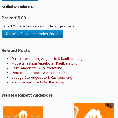
Artikel Standort:
DE
Preis: € 5.00
Rabatt Code schon verkauft oder abgelaufen?
Ähnliche Gutscheincodes finden
Related Posts
Damenbekleidung Angebote & Kaufberatung
Mode & Fashion Angebote | Kaufberatung
Falke Angebote & Kaufberatung
Dessous Angebote & Kaufberatung
Ladegeräte Angebote & Kaufberatung
Xiaomi Angebote & Kaufberatung
Weitere Rabatt Angebote: