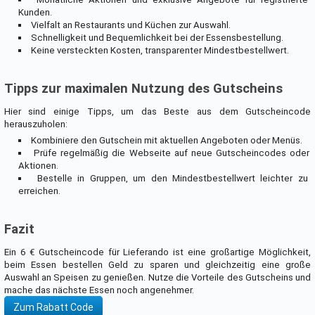
Kunden.
Vielfalt an Restaurants und Küchen zur Auswahl.
Schnelligkeit und Bequemlichkeit bei der Essensbestellung.
Keine versteckten Kosten, transparenter Mindestbestellwert.
Tipps zur maximalen Nutzung des Gutscheins
Hier sind einige Tipps, um das Beste aus dem Gutscheincode
herauszuholen:
Kombiniere den Gutschein mit aktuellen Angeboten oder Menüs.
Prüfe regelmäßig die Webseite auf neue Gutscheincodes oder
Aktionen.
Bestelle in Gruppen, um den Mindestbestellwert leichter zu
erreichen.
Fazit
Ein 6 € Gutscheincode für Lieferando ist eine großartige Möglichkeit,
beim Essen bestellen Geld zu sparen und gleichzeitig eine große
Auswahl an Speisen zu genießen. Nutze die Vorteile des Gutscheins und
mache das nächste Essen noch angenehmer.
Zum Rabatt Code