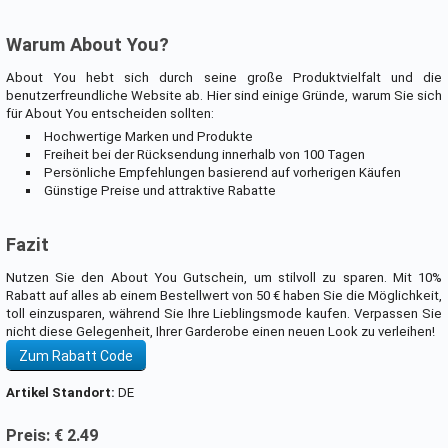
Warum About You?
About You hebt sich durch seine große Produktvielfalt und die
benutzerfreundliche Website ab. Hier sind einige Gründe, warum Sie sich
für About You entscheiden sollten:
Hochwertige Marken und Produkte
Freiheit bei der Rücksendung innerhalb von 100 Tagen
Persönliche Empfehlungen basierend auf vorherigen Käufen
Günstige Preise und attraktive Rabatte
Fazit
Nutzen Sie den About You Gutschein, um stilvoll zu sparen. Mit 10%
Rabatt auf alles ab einem Bestellwert von 50 € haben Sie die Möglichkeit,
toll einzusparen, während Sie Ihre Lieblingsmode kaufen. Verpassen Sie
nicht diese Gelegenheit, Ihrer Garderobe einen neuen Look zu verleihen!
Zum Rabatt Code
Artikel Standort:
DE
Preis: € 2.49