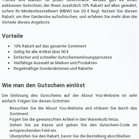
exklusiven Gutschein, der Ihnen zusätzlich 10% Rabatt auf alles gewährt,
sofern Ihr Mindestbestellwert (MBW) bei 50 € liegt. Nutzen Sie diesen
Rabatt, um Ihre Garderobe aufzufrischen, und erfahren Sie mehr über die
Vorteile dieses Angebots.
Vorteile
10% Rabatt auf das gesamte Sortiment
Gültig für alle Artikel über 50 €
Einfacher und schneller Gutscheineinlösungsprozess
Vielfältige Auswahl an Marken und Produkten
Regelmäßige Sonderaktionen und Rabatte
Wie man den Gutschein einlöst
Die Einlösung des Gutscheins auf der About You-Website ist sehr
einfach. Folgen Sie diesen Schritten:
Besuchen Sie die About You-Website und stöbern Sie durch das
Sortiment.
Fügen Sie die gewünschten Artikel in den Warenkorb hinzu.
Gehen Sie zur Kasse und geben Sie den Gutschein-Code im
entsprechenden Feld ein.
Überprüfen Sie den Rabatt, bevor Sie die Bestellung abschließen.