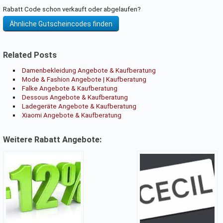
Rabatt Code schon verkauft oder abgelaufen?
Ähnliche Gutscheincodes finden
Related Posts
Damenbekleidung Angebote & Kaufberatung
Mode & Fashion Angebote | Kaufberatung
Falke Angebote & Kaufberatung
Dessous Angebote & Kaufberatung
Ladegeräte Angebote & Kaufberatung
Xiaomi Angebote & Kaufberatung
Weitere Rabatt Angebote: