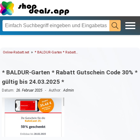
»
Online-Rabatt.net
* BALDUR-Garten * Rabatt…
* BALDUR-Garten * Rabatt Gutschein Code 30% *
gültig bis 24.03.2025 *
Datum:
26. Februar 2025
- Author:
Admin