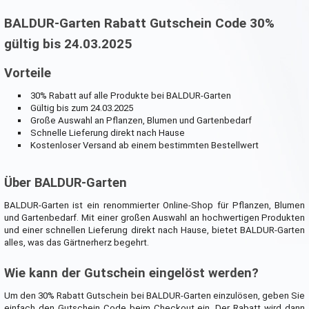
BALDUR-Garten Rabatt Gutschein Code 30%
gültig bis 24.03.2025
Vorteile
30% Rabatt auf alle Produkte bei BALDUR-Garten
Gültig bis zum 24.03.2025
Große Auswahl an Pflanzen, Blumen und Gartenbedarf
Schnelle Lieferung direkt nach Hause
Kostenloser Versand ab einem bestimmten Bestellwert
Über BALDUR-Garten
BALDUR-Garten ist ein renommierter Online-Shop für Pflanzen, Blumen
und Gartenbedarf. Mit einer großen Auswahl an hochwertigen Produkten
und einer schnellen Lieferung direkt nach Hause, bietet BALDUR-Garten
alles, was das Gärtnerherz begehrt.
Wie kann der Gutschein eingelöst werden?
Um den 30% Rabatt Gutschein bei BALDUR-Garten einzulösen, geben Sie
einfach den Gutschein Code beim Checkout ein. Der Rabatt wird dann