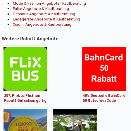
Mode & Fashion Angebote | Kaufberatung
Falke Angebote & Kaufberatung
Dessous Angebote & Kaufberatung
Ladegeräte Angebote & Kaufberatung
Xiaomi Angebote & Kaufberatung
Weitere Rabatt Angebote:
25% Flixbus Flixtrain
40% Deutsche BahnCard
Rabatt Gutschein gültig
50 Gutschein Code
bis 20.02.2025 Fahrt bis
gültig bis 28.02.2025 DB