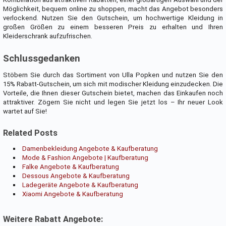
Möglichkeit, bequem online zu shoppen, macht das Angebot besonders
verlockend. Nutzen Sie den Gutschein, um hochwertige Kleidung in
großen Größen zu einem besseren Preis zu erhalten und Ihren
Kleiderschrank aufzufrischen.
Schlussgedanken
Stöbern Sie durch das Sortiment von Ulla Popken und nutzen Sie den
15% Rabatt-Gutschein, um sich mit modischer Kleidung einzudecken. Die
Vorteile, die Ihnen dieser Gutschein bietet, machen das Einkaufen noch
attraktiver. Zögern Sie nicht und legen Sie jetzt los – Ihr neuer Look
wartet auf Sie!
Related Posts
Damenbekleidung Angebote & Kaufberatung
Mode & Fashion Angebote | Kaufberatung
Falke Angebote & Kaufberatung
Dessous Angebote & Kaufberatung
Ladegeräte Angebote & Kaufberatung
Xiaomi Angebote & Kaufberatung
Weitere Rabatt Angebote: