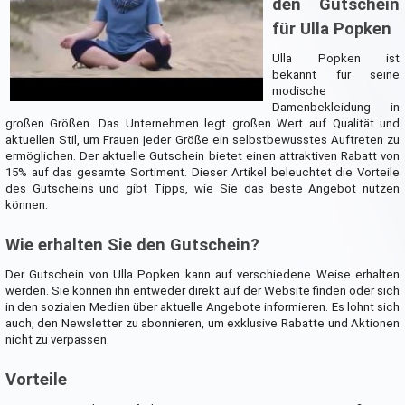
den Gutschein
für Ulla Popken
Ulla Popken ist
bekannt für seine
modische
Damenbekleidung in
großen Größen. Das Unternehmen legt großen Wert auf Qualität und
aktuellen Stil, um Frauen jeder Größe ein selbstbewusstes Auftreten zu
ermöglichen. Der aktuelle Gutschein bietet einen attraktiven Rabatt von
15% auf das gesamte Sortiment. Dieser Artikel beleuchtet die Vorteile
des Gutscheins und gibt Tipps, wie Sie das beste Angebot nutzen
können.
Wie erhalten Sie den Gutschein?
Der Gutschein von Ulla Popken kann auf verschiedene Weise erhalten
werden. Sie können ihn entweder direkt auf der Website finden oder sich
in den sozialen Medien über aktuelle Angebote informieren. Es lohnt sich
auch, den Newsletter zu abonnieren, um exklusive Rabatte und Aktionen
nicht zu verpassen.
Vorteile