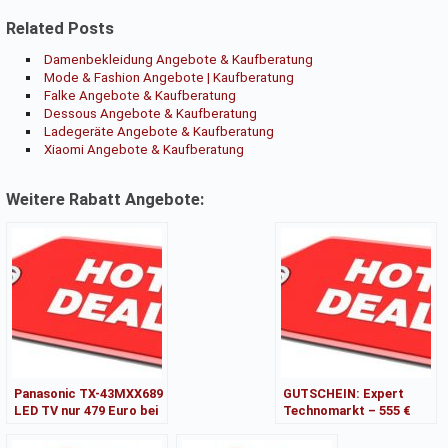
Related Posts
Damenbekleidung Angebote & Kaufberatung
Mode & Fashion Angebote | Kaufberatung
Falke Angebote & Kaufberatung
Dessous Angebote & Kaufberatung
Ladegeräte Angebote & Kaufberatung
Xiaomi Angebote & Kaufberatung
Weitere Rabatt Angebote:
Panasonic TX-43MXX689
GUTSCHEIN: Expert
LED TV nur 479 Euro bei
Technomarkt – 555 €
Expert Technomarkt
Philips AquaTrio
Waschsauger