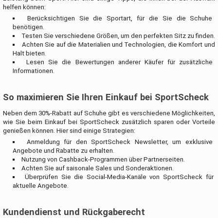
helfen können:
Berücksichtigen Sie die Sportart, für die Sie die Schuhe
benötigen.
Testen Sie verschiedene Größen, um den perfekten Sitz zu finden.
Achten Sie auf die Materialien und Technologien, die Komfort und
Halt bieten.
Lesen Sie die Bewertungen anderer Käufer für zusätzliche
Informationen.
So maximieren Sie Ihren Einkauf bei SportScheck
Neben dem 30%-Rabatt auf Schuhe gibt es verschiedene Möglichkeiten,
wie Sie beim Einkauf bei SportScheck zusätzlich sparen oder Vorteile
genießen können. Hier sind einige Strategien:
Anmeldung für den SportScheck Newsletter, um exklusive
Angebote und Rabatte zu erhalten.
Nutzung von Cashback-Programmen über Partnerseiten.
Achten Sie auf saisonale Sales und Sonderaktionen.
Überprüfen Sie die Social-Media-Kanäle von SportScheck für
aktuelle Angebote.
Kundendienst und Rückgaberecht