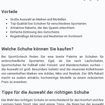
Vorteile
Große Auswahl an Marken und Modellen.
Top-Qualität bei Schuhen für verschiedene Sportarten.
Attraktive Rabatte, die das Sparen erleichtern.
Einfache Einlösung des Gutscheins.
Regelmäßige Aktionen und Neuheiten im Sortiment.
Welche Schuhe können Sie kaufen?
Bei SportScheck finden Sie eine breite Palette an Schuhen für
unterschiedliche Sportarten. Egal, ob Sie nach Laufschuhen,
Sportschuhen für Fußball oder Freizeit- und Wanderschuhen suchen –
die Auswahl ist groß. Besonders beliebt sind die neuesten Kollektionen
von namenhaften Marken wie Adidas, Nike und Reebok. Der 30%-Rabatt
macht es zudem attraktiv, hochwertige Modelle zu einem reduzierten
Preis zu erwerben.
Tipps für die Auswahl der richtigen Schuhe
Die Wahl des richtigen Schuhs ist entscheidend für den Komfort und Ihre
Leistung beim Sport. Hier sind einige Tipps, die Ihnen bei der Auswahl