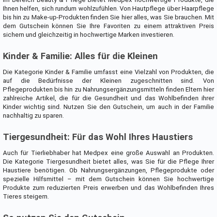
Ihnen helfen, sich rundum wohlzufühlen. Von Hautpflege über Haarpflege
bis hin zu Make-up-Produkten finden Sie hier alles, was Sie brauchen. Mit
dem Gutschein können Sie Ihre Favoriten zu einem attraktiven Preis
sichern und gleichzeitig in hochwertige Marken investieren.
Kinder & Familie: Alles für die Kleinen
Die Kategorie Kinder & Familie umfasst eine Vielzahl von Produkten, die
auf die Bedürfnisse der Kleinen zugeschnitten sind. Von
Pflegeprodukten bis hin zu Nahrungsergänzungsmitteln finden Eltern hier
zahlreiche Artikel, die für die Gesundheit und das Wohlbefinden ihrer
Kinder wichtig sind. Nutzen Sie den Gutschein, um auch in der Familie
nachhaltig zu sparen.
Tiergesundheit: Für das Wohl Ihres Haustiers
Auch für Tierliebhaber hat Medpex eine große Auswahl an Produkten.
Die Kategorie Tiergesundheit bietet alles, was Sie für die Pflege Ihrer
Haustiere benötigen. Ob Nahrungsergänzungen, Pflegeprodukte oder
spezielle Hilfsmittel – mit dem Gutschein können Sie hochwertige
Produkte zum reduzierten Preis erwerben und das Wohlbefinden Ihres
Tieres steigern.