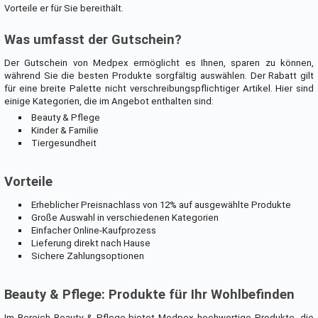
Vorteile er für Sie bereithält.
Was umfasst der Gutschein?
Der Gutschein von Medpex ermöglicht es Ihnen, sparen zu können,
während Sie die besten Produkte sorgfältig auswählen. Der Rabatt gilt
für eine breite Palette nicht verschreibungspflichtiger Artikel. Hier sind
einige Kategorien, die im Angebot enthalten sind:
Beauty & Pflege
Kinder & Familie
Tiergesundheit
Vorteile
Erheblicher Preisnachlass von 12% auf ausgewählte Produkte
Große Auswahl in verschiedenen Kategorien
Einfacher Online-Kaufprozess
Lieferung direkt nach Hause
Sichere Zahlungsoptionen
Beauty & Pflege: Produkte für Ihr Wohlbefinden
Im Bereich Beauty & Pflege bietet Medpex hochwertige Produkte, die