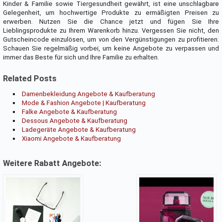
Kinder & Familie sowie Tiergesundheit gewährt, ist eine unschlagbare
Gelegenheit, um hochwertige Produkte zu ermäßigten Preisen zu
erwerben. Nutzen Sie die Chance jetzt und fügen Sie Ihre
Lieblingsprodukte zu Ihrem Warenkorb hinzu. Vergessen Sie nicht, den
Gutscheincode einzulösen, um von den Vergünstigungen zu profitieren.
Schauen Sie regelmäßig vorbei, um keine Angebote zu verpassen und
immer das Beste für sich und Ihre Familie zu erhalten.
Related Posts
Damenbekleidung Angebote & Kaufberatung
Mode & Fashion Angebote | Kaufberatung
Falke Angebote & Kaufberatung
Dessous Angebote & Kaufberatung
Ladegeräte Angebote & Kaufberatung
Xiaomi Angebote & Kaufberatung
Weitere Rabatt Angebote: