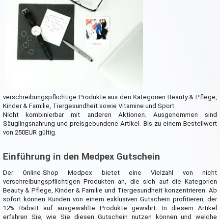
verschreibungspflichtige Produkte aus den Kategorien Beauty & Pflege,
Kinder & Familie, Tiergesundheit sowie Vitamine und Sport
Nicht kombinierbar mit anderen Aktionen. Ausgenommen sind
Säuglingsnahrung und preisgebundene Artikel. Bis zu einem Bestellwert
von 250EUR gültig.
Einführung in den Medpex Gutschein
Der Online-Shop Medpex bietet eine Vielzahl von nicht
verschreibungspflichtigen Produkten an, die sich auf die Kategorien
Beauty & Pflege, Kinder & Familie und Tiergesundheit konzentrieren. Ab
sofort können Kunden von einem exklusiven Gutschein profitieren, der
12% Rabatt auf ausgewählte Produkte gewährt. In diesem Artikel
erfahren Sie, wie Sie diesen Gutschein nutzen können und welche