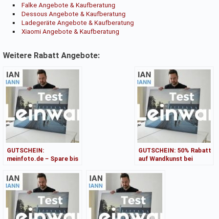
Falke Angebote & Kaufberatung
Dessous Angebote & Kaufberatung
Ladegeräte Angebote & Kaufberatung
Xiaomi Angebote & Kaufberatung
Weitere Rabatt Angebote:
GUTSCHEIN:
GUTSCHEIN: 50% Rabatt
meinfoto.de – Spare bis
auf Wandkunst bei
zu 30% ganz einfach!
meinfoto.de