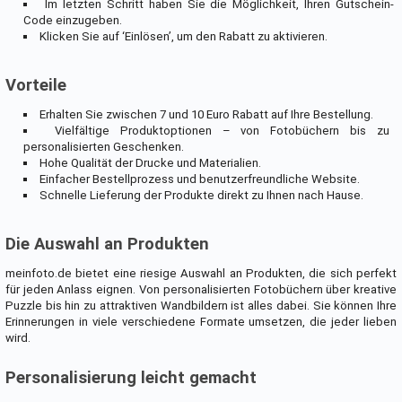
Im letzten Schritt haben Sie die Möglichkeit, Ihren Gutschein-
Code einzugeben.
Klicken Sie auf ‘Einlösen’, um den Rabatt zu aktivieren.
Vorteile
Erhalten Sie zwischen 7 und 10 Euro Rabatt auf Ihre Bestellung.
Vielfältige Produktoptionen – von Fotobüchern bis zu
personalisierten Geschenken.
Hohe Qualität der Drucke und Materialien.
Einfacher Bestellprozess und benutzerfreundliche Website.
Schnelle Lieferung der Produkte direkt zu Ihnen nach Hause.
Die Auswahl an Produkten
meinfoto.de bietet eine riesige Auswahl an Produkten, die sich perfekt
für jeden Anlass eignen. Von personalisierten Fotobüchern über kreative
Puzzle bis hin zu attraktiven Wandbildern ist alles dabei. Sie können Ihre
Erinnerungen in viele verschiedene Formate umsetzen, die jeder lieben
wird.
Personalisierung leicht gemacht