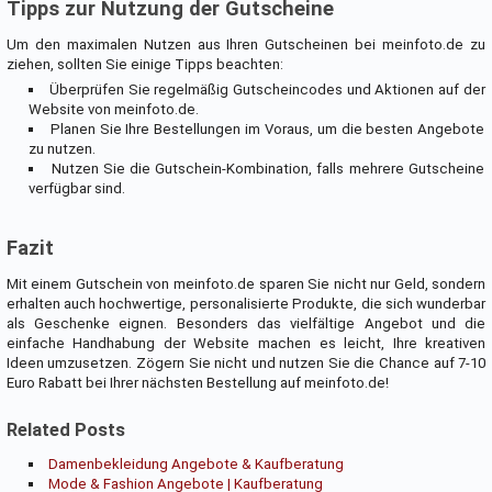
Tipps zur Nutzung der Gutscheine
Um den maximalen Nutzen aus Ihren Gutscheinen bei meinfoto.de zu
ziehen, sollten Sie einige Tipps beachten:
Überprüfen Sie regelmäßig Gutscheincodes und Aktionen auf der
Website von meinfoto.de.
Planen Sie Ihre Bestellungen im Voraus, um die besten Angebote
zu nutzen.
Nutzen Sie die Gutschein-Kombination, falls mehrere Gutscheine
verfügbar sind.
Fazit
Mit einem Gutschein von meinfoto.de sparen Sie nicht nur Geld, sondern
erhalten auch hochwertige, personalisierte Produkte, die sich wunderbar
als Geschenke eignen. Besonders das vielfältige Angebot und die
einfache Handhabung der Website machen es leicht, Ihre kreativen
Ideen umzusetzen. Zögern Sie nicht und nutzen Sie die Chance auf 7-10
Euro Rabatt bei Ihrer nächsten Bestellung auf meinfoto.de!
Related Posts
Damenbekleidung Angebote & Kaufberatung
Mode & Fashion Angebote | Kaufberatung