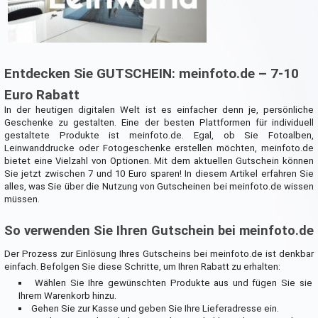
Entdecken Sie GUTSCHEIN: meinfoto.de – 7-10
Euro Rabatt
In der heutigen digitalen Welt ist es einfacher denn je, persönliche
Geschenke zu gestalten. Eine der besten Plattformen für individuell
gestaltete Produkte ist meinfoto.de. Egal, ob Sie Fotoalben,
Leinwanddrucke oder Fotogeschenke erstellen möchten, meinfoto.de
bietet eine Vielzahl von Optionen. Mit dem aktuellen Gutschein können
Sie jetzt zwischen 7 und 10 Euro sparen! In diesem Artikel erfahren Sie
alles, was Sie über die Nutzung von Gutscheinen bei meinfoto.de wissen
müssen.
So verwenden Sie Ihren Gutschein bei meinfoto.de
Der Prozess zur Einlösung Ihres Gutscheins bei meinfoto.de ist denkbar
einfach. Befolgen Sie diese Schritte, um Ihren Rabatt zu erhalten:
Wählen Sie Ihre gewünschten Produkte aus und fügen Sie sie
Ihrem Warenkorb hinzu.
Gehen Sie zur Kasse und geben Sie Ihre Lieferadresse ein.