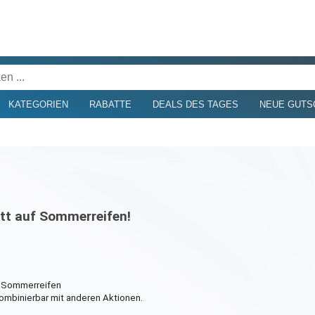
KATEGORIEN
RABATTE
DEALS DES TAGES
NEUE GUTS
tt auf Sommerreifen!
f Sommerreifen
ombinierbar mit anderen Aktionen.