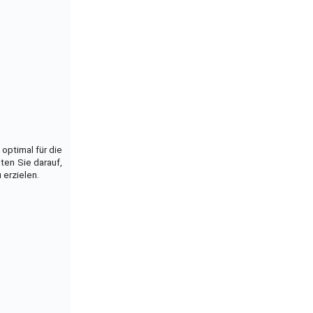
optimal für die
ten Sie darauf,
 erzielen.