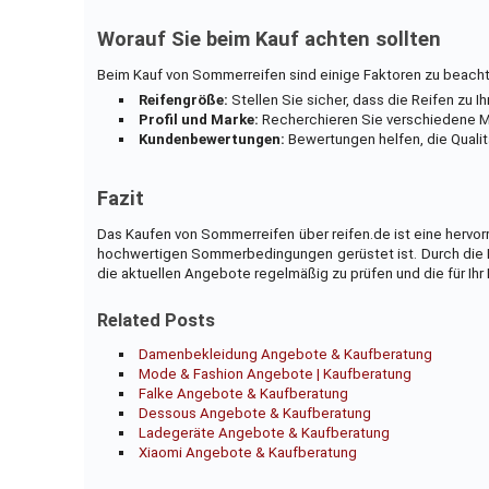
Worauf Sie beim Kauf achten sollten
Beim Kauf von Sommerreifen sind einige Faktoren zu beach
Reifengröße:
Stellen Sie sicher, dass die Reifen zu 
Profil und Marke:
Recherchieren Sie verschiedene M
Kundenbewertungen:
Bewertungen helfen, die Qualit
Fazit
Das Kaufen von Sommerreifen über reifen.de ist eine hervorr
hochwertigen Sommerbedingungen gerüstet ist. Durch die N
die aktuellen Angebote regelmäßig zu prüfen und die für Ih
Related Posts
Damenbekleidung Angebote & Kaufberatung
Mode & Fashion Angebote | Kaufberatung
Falke Angebote & Kaufberatung
Dessous Angebote & Kaufberatung
Ladegeräte Angebote & Kaufberatung
Xiaomi Angebote & Kaufberatung