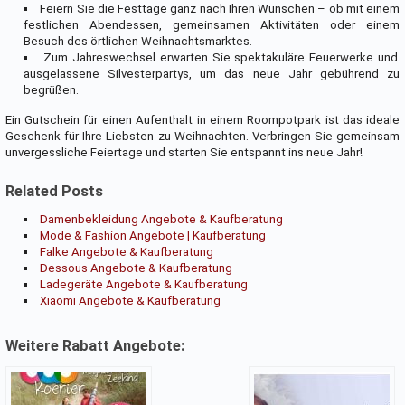
Feiern Sie die Festtage ganz nach Ihren Wünschen – ob mit einem
festlichen Abendessen, gemeinsamen Aktivitäten oder einem
Besuch des örtlichen Weihnachtsmarktes.
Zum Jahreswechsel erwarten Sie spektakuläre Feuerwerke und
ausgelassene Silvesterpartys, um das neue Jahr gebührend zu
begrüßen.
Ein Gutschein für einen Aufenthalt in einem Roompotpark ist das ideale
Geschenk für Ihre Liebsten zu Weihnachten. Verbringen Sie gemeinsam
unvergessliche Feiertage und starten Sie entspannt ins neue Jahr!
Related Posts
Damenbekleidung Angebote & Kaufberatung
Mode & Fashion Angebote | Kaufberatung
Falke Angebote & Kaufberatung
Dessous Angebote & Kaufberatung
Ladegeräte Angebote & Kaufberatung
Xiaomi Angebote & Kaufberatung
Weitere Rabatt Angebote: