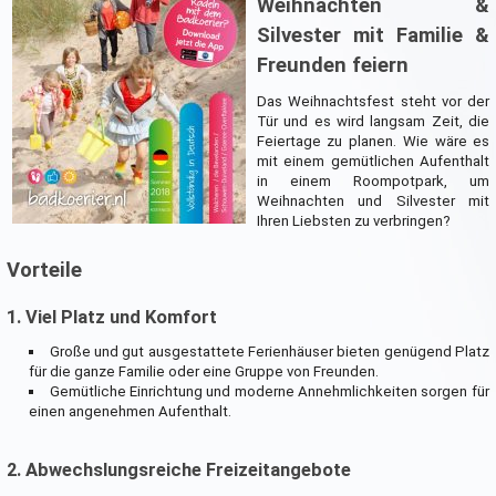
Weihnachten &
Silvester mit Familie &
Freunden feiern
Das Weihnachtsfest steht vor der
Tür und es wird langsam Zeit, die
Feiertage zu planen. Wie wäre es
mit einem gemütlichen Aufenthalt
in einem Roompotpark, um
Weihnachten und Silvester mit
Ihren Liebsten zu verbringen?
Vorteile
1. Viel Platz und Komfort
Große und gut ausgestattete Ferienhäuser bieten genügend Platz
für die ganze Familie oder eine Gruppe von Freunden.
Gemütliche Einrichtung und moderne Annehmlichkeiten sorgen für
einen angenehmen Aufenthalt.
2. Abwechslungsreiche Freizeitangebote