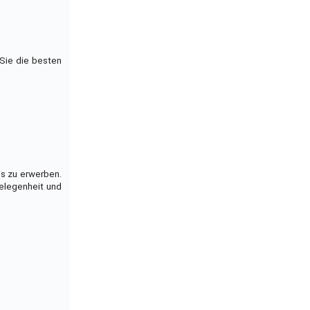
 Sie die besten
is zu erwerben.
Gelegenheit und