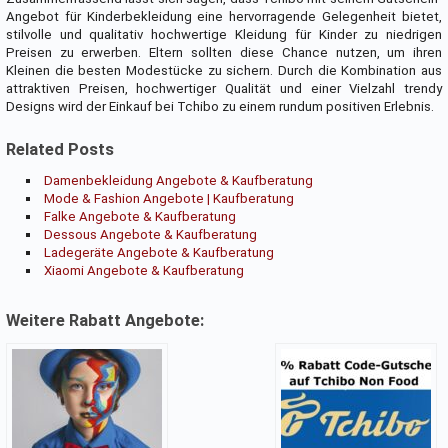
Angebot für Kinderbekleidung eine hervorragende Gelegenheit bietet,
stilvolle und qualitativ hochwertige Kleidung für Kinder zu niedrigen
Preisen zu erwerben. Eltern sollten diese Chance nutzen, um ihren
Kleinen die besten Modestücke zu sichern. Durch die Kombination aus
attraktiven Preisen, hochwertiger Qualität und einer Vielzahl trendy
Designs wird der Einkauf bei Tchibo zu einem rundum positiven Erlebnis.
Related Posts
Damenbekleidung Angebote & Kaufberatung
Mode & Fashion Angebote | Kaufberatung
Falke Angebote & Kaufberatung
Dessous Angebote & Kaufberatung
Ladegeräte Angebote & Kaufberatung
Xiaomi Angebote & Kaufberatung
Weitere Rabatt Angebote: