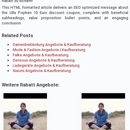
Rabatt zu sichern!
This HTML formatted article delivers an SEO optimized message about
the Ulla Popken 10 Euro discount coupon, complete with beneficial
subheadings, value proposition bullet points, and an engaging
conclusion.
Related Posts
Damenbekleidung Angebote & Kaufberatung
Mode & Fashion Angebote | Kaufberatung
Falke Angebote & Kaufberatung
Dessous Angebote & Kaufberatung
Ladegeräte Angebote & Kaufberatung
Xiaomi Angebote & Kaufberatung
Weitere Rabatt Angebote: