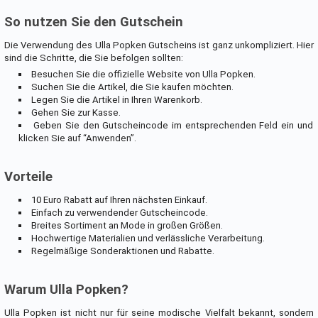
So nutzen Sie den Gutschein
Die Verwendung des Ulla Popken Gutscheins ist ganz unkompliziert. Hier
sind die Schritte, die Sie befolgen sollten:
Besuchen Sie die offizielle Website von Ulla Popken.
Suchen Sie die Artikel, die Sie kaufen möchten.
Legen Sie die Artikel in Ihren Warenkorb.
Gehen Sie zur Kasse.
Geben Sie den Gutscheincode im entsprechenden Feld ein und
klicken Sie auf “Anwenden”.
Vorteile
10 Euro Rabatt auf Ihren nächsten Einkauf.
Einfach zu verwendender Gutscheincode.
Breites Sortiment an Mode in großen Größen.
Hochwertige Materialien und verlässliche Verarbeitung.
Regelmäßige Sonderaktionen und Rabatte.
Warum Ulla Popken?
Ulla Popken ist nicht nur für seine modische Vielfalt bekannt, sondern