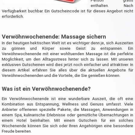
Person gratis
enthalten. Nach
Verfügbarkeit buchbar. Ein Gutscheincode ist für dieses Angebot nicht
erforderlich.
Verwöhnwochenende: Massage sichern
In der heutigen hektischen Welt ist es wichtiger denn je, sich Auszeiten
zu gönnen und Körper sowie Geist zu entspannen. Ein
Verwöhnwochenende mit einer wohltuenden Massage ist die perfekte
Möglichkeit, um den Alltagsstress hinter sich zu lassen. Mit unseren
exklusiven Gutscheinen wird dies jetzt noch einfacher und attraktiver. In
diesem Artikel erfahren Sie alles über die aktuellen Angebote für
Verwöhnwochenenden und die Vorteile, die Sie genießen können.
Was ist ein Verwöhnwochenende?
Ein Verwöhnwochenende ist eine wunderbare Auszeit, die oft eine
Kombination aus Entspannung, Wellness und Genuss umfasst. Viele
Anbieter offerieren spezielle Pakete, die Massagen, Anwendungen in
einem Spa, kulinarische Erlebnisse oder gemütliche Übernachtungen in
einem Hotel beinhalten. Mit einem Gutschein für ein solches
Wochenende können Sie sich oder Ihren Angehörigen eine besondere
Freude bereiten.