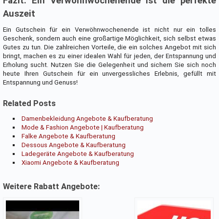
Fazit: Ein Verwöhnwochenende ist die perfekte
Auszeit
Ein Gutschein für ein Verwöhnwochenende ist nicht nur ein tolles
Geschenk, sondern auch eine großartige Möglichkeit, sich selbst etwas
Gutes zu tun. Die zahlreichen Vorteile, die ein solches Angebot mit sich
bringt, machen es zu einer idealen Wahl für jeden, der Entspannung und
Erholung sucht. Nutzen Sie die Gelegenheit und sichern Sie sich noch
heute Ihren Gutschein für ein unvergessliches Erlebnis, gefüllt mit
Entspannung und Genuss!
Related Posts
Damenbekleidung Angebote & Kaufberatung
Mode & Fashion Angebote | Kaufberatung
Falke Angebote & Kaufberatung
Dessous Angebote & Kaufberatung
Ladegeräte Angebote & Kaufberatung
Xiaomi Angebote & Kaufberatung
Weitere Rabatt Angebote: