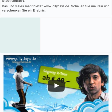
Stadtrundfahrt.
Das und vieles mehr bietet www.jollydays.de. Schauen Sie mal rein und
verschenken Sie ein Erlebnis!
www.jollydays.de