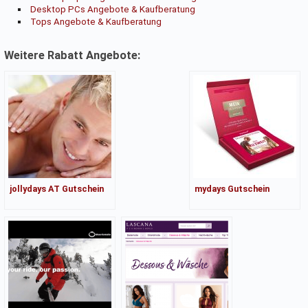
Desktop PCs Angebote & Kaufberatung
Tops Angebote & Kaufberatung
Weitere Rabatt Angebote:
jollydays AT Gutschein
mydays Gutschein