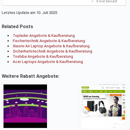
✓
0
mal benutzt
Letztes Update am 10. Juli 2025
Related Posts
Toplader Angebote & Kaufberatung
Fischertechnik Angebote & Kaufberatung
Xiaomi Air Laptop Angebote & Kaufberatung
Sicherheitstechnik Angebote & Kaufberatung
Toshiba Angebote & Kaufberatung
Acer Laptops Angebote & Kaufberatung
Weitere Rabatt Angebote: