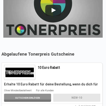
Abgelaufene Tonerpreis Gutscheine
10 Euro Rabatt
Erhalte 10 Euro Rabatt für deine Bestellung, wenn du dich für
den Newsletter
anmeldest.
Ohne Mindestbestellwert
Für alle Kunden
NEW-10
GUTSCHEIN EINLÖSEN