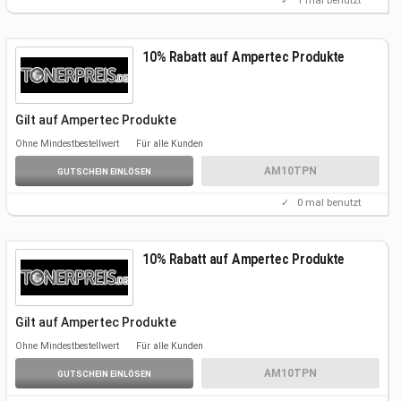
✓
1
mal benutzt
10% Rabatt auf Ampertec Produkte
Gilt auf Ampertec
Produkte
Ohne Mindestbestellwert
Für alle Kunden
AM10TPN
GUTSCHEIN EINLÖSEN
✓
0
mal benutzt
10% Rabatt auf Ampertec Produkte
Gilt auf Ampertec
Produkte
Ohne Mindestbestellwert
Für alle Kunden
AM10TPN
GUTSCHEIN EINLÖSEN