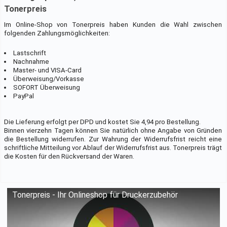
Tonerpreis
Im Online-Shop von Tonerpreis haben Kunden die Wahl zwischen
folgenden Zahlungsmöglichkeiten:
Lastschrift
Nachnahme
Master- und VISA-Card
Überweisung/Vorkasse
SOFORT Überweisung
PayPal
Die Lieferung erfolgt per DPD und kostet Sie 4,94 pro Bestellung.
Binnen vierzehn Tagen können Sie natürlich ohne Angabe von Gründen
die Bestellung widerrufen. Zur Wahrung der Widerrufsfrist reicht eine
schriftliche Mitteilung vor Ablauf der Widerrufsfrist aus. Tonerpreis trägt
die Kosten für den Rückversand der Waren.
Tonerpreis - Ihr Onlineshop für Druckerzubehör