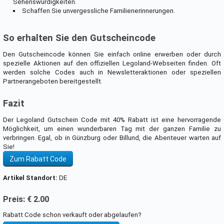
Sehenswürdigkeiten.
Schaffen Sie unvergessliche Familienerinnerungen.
So erhalten Sie den Gutscheincode
Den Gutscheincode können Sie einfach online erwerben oder durch
spezielle Aktionen auf den offiziellen Legoland-Webseiten finden. Oft
werden solche Codes auch in Newsletteraktionen oder speziellen
Partnerangeboten bereitgestellt.
Fazit
Der Legoland Gutschein Code mit 40% Rabatt ist eine hervorragende
Möglichkeit, um einen wunderbaren Tag mit der ganzen Familie zu
verbringen. Egal, ob in Günzburg oder Billund, die Abenteuer warten auf
Sie!
Zum Rabatt Code
Artikel Standort:
DE
Preis: € 2.00
Rabatt Code schon verkauft oder abgelaufen?