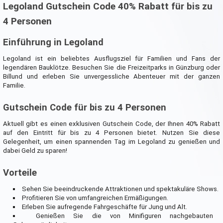
Legoland Gutschein Code 40% Rabatt für bis zu
4 Personen
Einführung in Legoland
Legoland ist ein beliebtes Ausflugsziel für Familien und Fans der
legendären Bauklötze. Besuchen Sie die Freizeitparks in Günzburg oder
Billund und erleben Sie unvergessliche Abenteuer mit der ganzen
Familie.
Gutschein Code für bis zu 4 Personen
Aktuell gibt es einen exklusiven Gutschein Code, der Ihnen 40% Rabatt
auf den Eintritt für bis zu 4 Personen bietet. Nutzen Sie diese
Gelegenheit, um einen spannenden Tag im Legoland zu genießen und
dabei Geld zu sparen!
Vorteile
Sehen Sie beeindruckende Attraktionen und spektakuläre Shows.
Profitieren Sie von umfangreichen Ermäßigungen.
Erleben Sie aufregende Fahrgeschäfte für Jung und Alt.
Genießen Sie die von Minifiguren nachgebauten