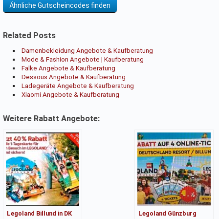
Ähnliche Gutscheincodes finden
Related Posts
Damenbekleidung Angebote & Kaufberatung
Mode & Fashion Angebote | Kaufberatung
Falke Angebote & Kaufberatung
Dessous Angebote & Kaufberatung
Ladegeräte Angebote & Kaufberatung
Xiaomi Angebote & Kaufberatung
Weitere Rabatt Angebote:
Legoland Billund in DK
Legoland Günzburg