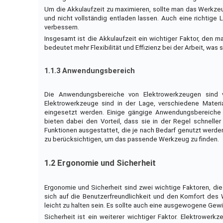
Um die Akkulaufzeit zu maximieren, sollte man das Werkze
und nicht vollständig entladen lassen. Auch eine richti
verbessern.
Insgesamt ist die Akkulaufzeit ein wichtiger Faktor, den m
bedeutet mehr Flexibilität und Effizienz bei der Arbeit, was
1.1.3 Anwendungsbereich
Die Anwendungsbereiche von Elektrowerkzeugen sind vi
Elektrowerkzeuge sind in der Lage, verschiedene Materi
eingesetzt werden. Einige gängige Anwendungsbereiche 
bieten dabei den Vorteil, dass sie in der Regel schnelle
Funktionen ausgestattet, die je nach Bedarf genutzt werde
zu berücksichtigen, um das passende Werkzeug zu finden.
1.2 Ergonomie und Sicherheit
Ergonomie und Sicherheit sind zwei wichtige Faktoren, di
sich auf die Benutzerfreundlichkeit und den Komfort des
leicht zu halten sein. Es sollte auch eine ausgewogene Gew
Sicherheit ist ein weiterer wichtiger Faktor. Elektrower