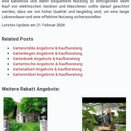
eine kabellose und damit bequemere Nutzung zu ermöglichen. Beim
Kauf von elektrischen Geräten und Maschinen sollte darauf geachtet
werden, dass sie von hoher Qualität und langlebig sind, um eine lange
Lebensdauer und eine effektive Nutzung sicherzustellen.
Letztes Update am 21. Februar 2024
Related Posts
Gartenstühle Angebote & Kaufberatung
Gartenliegen Angebote & Kaufberatung
Gartenbank Angebote & Kaufberatung
Gartentische Angebote & Kaufberatung
Gartenarbeit Angebote & Kaufberatung
Gartenmöbel Angebote & Kaufberatung
Weitere Rabatt Angebote: