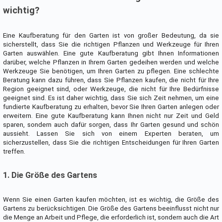
wichtig?
Eine Kaufberatung für den Garten ist von großer Bedeutung, da sie
sicherstellt, dass Sie die richtigen Pflanzen und Werkzeuge für Ihren
Garten auswählen. Eine gute Kaufberatung gibt Ihnen Informationen
darüber, welche Pflanzen in Ihrem Garten gedeihen werden und welche
Werkzeuge Sie benötigen, um Ihren Garten zu pflegen. Eine schlechte
Beratung kann dazu führen, dass Sie Pflanzen kaufen, die nicht für Ihre
Region geeignet sind, oder Werkzeuge, die nicht für Ihre Bedürfnisse
geeignet sind. Es ist daher wichtig, dass Sie sich Zeit nehmen, um eine
fundierte Kaufberatung zu erhalten, bevor Sie Ihren Garten anlegen oder
erweitern. Eine gute Kaufberatung kann Ihnen nicht nur Zeit und Geld
sparen, sondern auch dafür sorgen, dass Ihr Garten gesund und schön
aussieht. Lassen Sie sich von einem Experten beraten, um
sicherzustellen, dass Sie die richtigen Entscheidungen für Ihren Garten
treffen.
1. Die Größe des Gartens
Wenn Sie einen Garten kaufen möchten, ist es wichtig, die Größe des
Gartens zu berücksichtigen. Die Größe des Gartens beeinflusst nicht nur
die Menge an Arbeit und Pflege, die erforderlich ist, sondern auch die Art