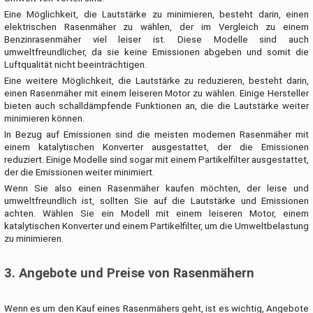
Eine Möglichkeit, die Lautstärke zu minimieren, besteht darin, einen
elektrischen Rasenmäher zu wählen, der im Vergleich zu einem
Benzinrasenmäher viel leiser ist. Diese Modelle sind auch
umweltfreundlicher, da sie keine Emissionen abgeben und somit die
Luftqualität nicht beeinträchtigen.
Eine weitere Möglichkeit, die Lautstärke zu reduzieren, besteht darin,
einen Rasenmäher mit einem leiseren Motor zu wählen. Einige Hersteller
bieten auch schalldämpfende Funktionen an, die die Lautstärke weiter
minimieren können.
In Bezug auf Emissionen sind die meisten modernen Rasenmäher mit
einem katalytischen Konverter ausgestattet, der die Emissionen
reduziert. Einige Modelle sind sogar mit einem Partikelfilter ausgestattet,
der die Emissionen weiter minimiert.
Wenn Sie also einen Rasenmäher kaufen möchten, der leise und
umweltfreundlich ist, sollten Sie auf die Lautstärke und Emissionen
achten. Wählen Sie ein Modell mit einem leiseren Motor, einem
katalytischen Konverter und einem Partikelfilter, um die Umweltbelastung
zu minimieren.
3. Angebote und Preise von Rasenmähern
Wenn es um den Kauf eines Rasenmähers geht, ist es wichtig, Angebote