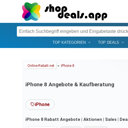
TOP KATEGORIEN
TOP DEALS
»
Online-Rabatt.net
iPhone 8
iPhone 8 Angebote & Kaufberatung
iPhone
iPhone 8 Rabatt Angebote | Aktionen | Sales | De