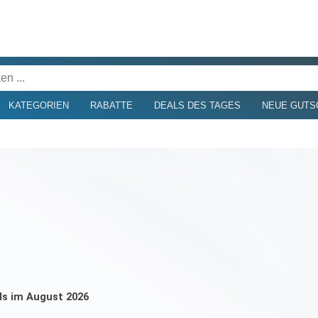
KATEGORIEN
RABATTE
DEALS DES TAGES
NEUE GUTS
als im August 2026