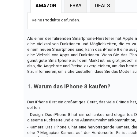
AMAZON
EBAY
DEALS
Keine Produkte gefunden.
Als einer der führenden Smartphone-Hersteller hat Apple 
eine Vielzahl von Funktionen und Möglichkeiten, die es
einem neuen Smartphone sind, kann das iPhone 8 eine ausg
eine Vielzahl von Apps und Funktionen. Wenn Sie das iPho
günstigste Smartphone auf dem Markt ist. Es gibt jedoch 
also, die Angebote und Preise zu vergleichen, um das best
8 zu informieren, um sicherzustellen, dass Sie das Modell a
1. Warum das iPhone 8 kaufen?
Das iPhone 8 ist ein großartiges Gerät, das viele Gründe ha
sollten:
- Design: Das iPhone 8 hat ein schlankes und elegantes
gläserne Rückseite und eine Aluminiumrahmenkonstruktion, 
- Kamera: Das iPhone 8 hat eine hervorragende Kamera, die
eine 7-Megapixel-Kamera auf der Vorderseite. Es ist auch