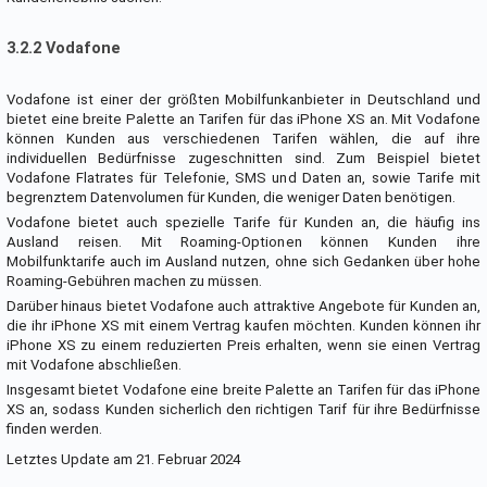
3.2.2 Vodafone
Vodafone ist einer der größten Mobilfunkanbieter in Deutschland und
bietet eine breite Palette an Tarifen für das iPhone XS an. Mit Vodafone
können Kunden aus verschiedenen Tarifen wählen, die auf ihre
individuellen Bedürfnisse zugeschnitten sind. Zum Beispiel bietet
Vodafone Flatrates für Telefonie, SMS und Daten an, sowie Tarife mit
begrenztem Datenvolumen für Kunden, die weniger Daten benötigen.
Vodafone bietet auch spezielle Tarife für Kunden an, die häufig ins
Ausland reisen. Mit Roaming-Optionen können Kunden ihre
Mobilfunktarife auch im Ausland nutzen, ohne sich Gedanken über hohe
Roaming-Gebühren machen zu müssen.
Darüber hinaus bietet Vodafone auch attraktive Angebote für Kunden an,
die ihr iPhone XS mit einem Vertrag kaufen möchten. Kunden können ihr
iPhone XS zu einem reduzierten Preis erhalten, wenn sie einen Vertrag
mit Vodafone abschließen.
Insgesamt bietet Vodafone eine breite Palette an Tarifen für das iPhone
XS an, sodass Kunden sicherlich den richtigen Tarif für ihre Bedürfnisse
finden werden.
Letztes Update am 21. Februar 2024