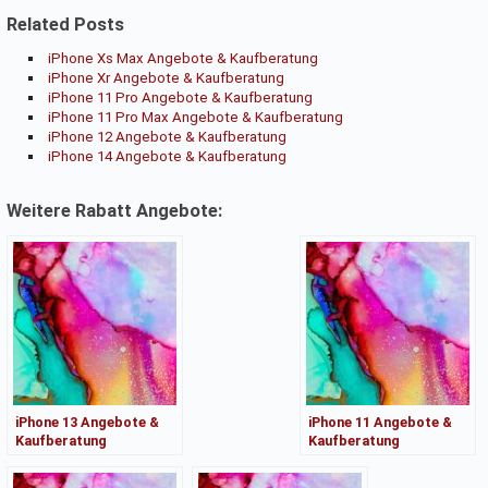
Related Posts
iPhone Xs Max Angebote & Kaufberatung
iPhone Xr Angebote & Kaufberatung
iPhone 11 Pro Angebote & Kaufberatung
iPhone 11 Pro Max Angebote & Kaufberatung
iPhone 12 Angebote & Kaufberatung
iPhone 14 Angebote & Kaufberatung
Weitere Rabatt Angebote:
iPhone 13 Angebote &
iPhone 11 Angebote &
Kaufberatung
Kaufberatung