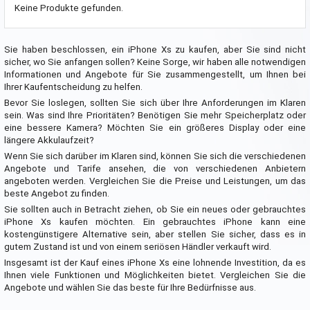
Keine Produkte gefunden.
Sie haben beschlossen, ein iPhone Xs zu kaufen, aber Sie sind nicht
sicher, wo Sie anfangen sollen? Keine Sorge, wir haben alle notwendigen
Informationen und Angebote für Sie zusammengestellt, um Ihnen bei
Ihrer Kaufentscheidung zu helfen.
Bevor Sie loslegen, sollten Sie sich über Ihre Anforderungen im Klaren
sein. Was sind Ihre Prioritäten? Benötigen Sie mehr Speicherplatz oder
eine bessere Kamera? Möchten Sie ein größeres Display oder eine
längere Akkulaufzeit?
Wenn Sie sich darüber im Klaren sind, können Sie sich die verschiedenen
Angebote und Tarife ansehen, die von verschiedenen Anbietern
angeboten werden. Vergleichen Sie die Preise und Leistungen, um das
beste Angebot zu finden.
Sie sollten auch in Betracht ziehen, ob Sie ein neues oder gebrauchtes
iPhone Xs kaufen möchten. Ein gebrauchtes iPhone kann eine
kostengünstigere Alternative sein, aber stellen Sie sicher, dass es in
gutem Zustand ist und von einem seriösen Händler verkauft wird.
Insgesamt ist der Kauf eines iPhone Xs eine lohnende Investition, da es
Ihnen viele Funktionen und Möglichkeiten bietet. Vergleichen Sie die
Angebote und wählen Sie das beste für Ihre Bedürfnisse aus.