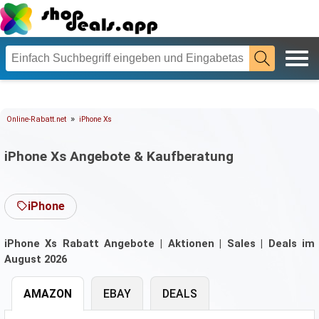
»
Online-Rabatt.net
iPhone Xs
iPhone Xs Angebote & Kaufberatung
iPhone
iPhone Xs Rabatt Angebote | Aktionen | Sales | Deals im
August 2026
AMAZON
EBAY
DEALS