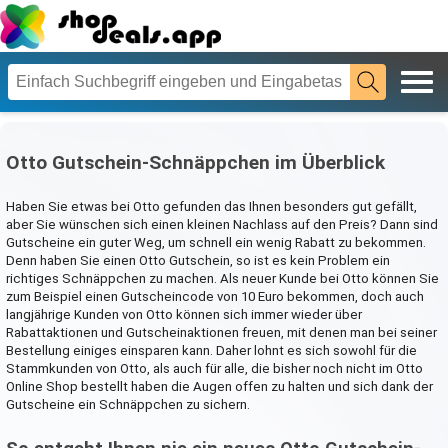
Otto Gutschein-Schnäppchen im Überblick
Haben Sie etwas bei Otto gefunden das Ihnen besonders gut gefällt,
aber Sie wünschen sich einen kleinen Nachlass auf den Preis? Dann sind
Gutscheine ein guter Weg, um schnell ein wenig Rabatt zu bekommen.
Denn haben Sie einen Otto Gutschein, so ist es kein Problem ein
richtiges Schnäppchen zu machen. Als neuer Kunde bei Otto können Sie
zum Beispiel einen Gutscheincode von 10 Euro bekommen, doch auch
langjährige Kunden von Otto können sich immer wieder über
Rabattaktionen und Gutscheinaktionen freuen, mit denen man bei seiner
Bestellung einiges einsparen kann. Daher lohnt es sich sowohl für die
Stammkunden von Otto, als auch für alle, die bisher noch nicht im Otto
Online Shop bestellt haben die Augen offen zu halten und sich dank der
Gutscheine ein Schnäppchen zu sichern.