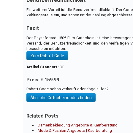
Benutzerfreundlichkeit
Ein weiterer Vorteil ist die Benutzerfreundlichkeit. Der C
Zahlungsstelle ein, und schon ist die Zahlung abgeschlosse
Fazit
Der Paysafecard 150€ Euro Gutschein ist eine hervorragend
Versand, der Benutzerfreundlichkeit und den vielfältigen V
herausholen möchten.
Zum Rabatt Code
Artikel Standort:
DE
Preis: € 159.99
Rabatt Code schon verkauft oder abgelaufen?
Ähnliche Gutscheincodes finden
Related Posts
Damenbekleidung Angebote & Kaufberatung
Mode & Fashion Angebote | Kaufberatung