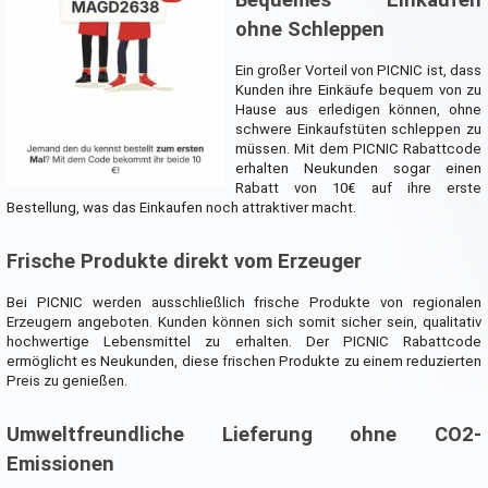
ohne Schleppen
Ein großer Vorteil von PICNIC ist, dass
Kunden ihre Einkäufe bequem von zu
Hause aus erledigen können, ohne
schwere Einkaufstüten schleppen zu
müssen. Mit dem PICNIC Rabattcode
erhalten Neukunden sogar einen
Rabatt von 10€ auf ihre erste
Bestellung, was das Einkaufen noch attraktiver macht.
Frische Produkte direkt vom Erzeuger
Bei PICNIC werden ausschließlich frische Produkte von regionalen
Erzeugern angeboten. Kunden können sich somit sicher sein, qualitativ
hochwertige Lebensmittel zu erhalten. Der PICNIC Rabattcode
ermöglicht es Neukunden, diese frischen Produkte zu einem reduzierten
Preis zu genießen.
Umweltfreundliche Lieferung ohne CO2-
Emissionen