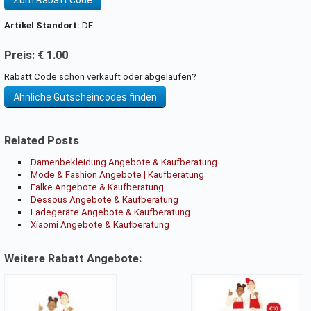
Artikel Standort:
DE
Preis: € 1.00
Rabatt Code schon verkauft oder abgelaufen?
Ähnliche Gutscheincodes finden
Related Posts
Damenbekleidung Angebote & Kaufberatung
Mode & Fashion Angebote | Kaufberatung
Falke Angebote & Kaufberatung
Dessous Angebote & Kaufberatung
Ladegeräte Angebote & Kaufberatung
Xiaomi Angebote & Kaufberatung
Weitere Rabatt Angebote: