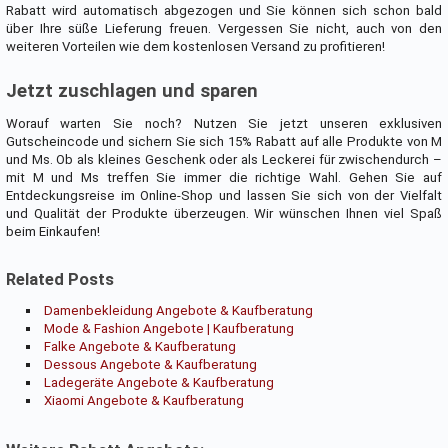
Rabatt wird automatisch abgezogen und Sie können sich schon bald
über Ihre süße Lieferung freuen. Vergessen Sie nicht, auch von den
weiteren Vorteilen wie dem kostenlosen Versand zu profitieren!
Jetzt zuschlagen und sparen
Worauf warten Sie noch? Nutzen Sie jetzt unseren exklusiven
Gutscheincode und sichern Sie sich 15% Rabatt auf alle Produkte von M
und Ms. Ob als kleines Geschenk oder als Leckerei für zwischendurch –
mit M und Ms treffen Sie immer die richtige Wahl. Gehen Sie auf
Entdeckungsreise im Online-Shop und lassen Sie sich von der Vielfalt
und Qualität der Produkte überzeugen. Wir wünschen Ihnen viel Spaß
beim Einkaufen!
Related Posts
Damenbekleidung Angebote & Kaufberatung
Mode & Fashion Angebote | Kaufberatung
Falke Angebote & Kaufberatung
Dessous Angebote & Kaufberatung
Ladegeräte Angebote & Kaufberatung
Xiaomi Angebote & Kaufberatung