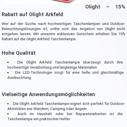
Olight – 15%
Rabatt auf Olight Arkfeld
Wer auf der Suche nach hochwertigen Taschenlampen und Outdoor-
Beleuchtungslösungen ist, sollte sich das Angebot von Olight nicht
entgehen lassen. Mit unserem exklusiven Gutschein erhalten Sie 15%
Rabatt auf die Olight Arkfeld Taschenlampe.
Hohe Qualität
Die Olight Arkfeld Taschenlampe überzeugt durch ihre
hochwertige Verarbeitung und langlebige Materialien
Die LED-Technologie sorgt für eine helle und gleichmäßige
Ausleuchtung
Vielseitige Anwendungsmöglichkeiten
Die Olight Arkfeld Taschenlampe eignet sich perfekt für Outdoor-
Aktivitäten wie Wandern, Camping oder Angeln
Auch im Haushalt oder bei Reparaturarbeiten ist die
Taschenlampe ein praktischer Helfer