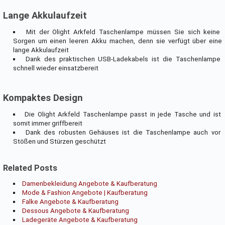
Lange Akkulaufzeit
Mit der Olight Arkfeld Taschenlampe müssen Sie sich keine
Sorgen um einen leeren Akku machen, denn sie verfügt über eine
lange Akkulaufzeit
Dank des praktischen USB-Ladekabels ist die Taschenlampe
schnell wieder einsatzbereit
Kompaktes Design
Die Olight Arkfeld Taschenlampe passt in jede Tasche und ist
somit immer griffbereit
Dank des robusten Gehäuses ist die Taschenlampe auch vor
Stößen und Stürzen geschützt
Related Posts
Damenbekleidung Angebote & Kaufberatung
Mode & Fashion Angebote | Kaufberatung
Falke Angebote & Kaufberatung
Dessous Angebote & Kaufberatung
Ladegeräte Angebote & Kaufberatung